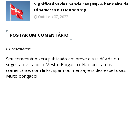
Significados das bandeiras (44) - A bandeira da
Dinamarca ou Dannebrog
Outubro 07, 2022
POSTAR UM COMENTÁRIO
0 Comentários
Seu comentário será publicado em breve e sua dúvida ou
sugestão vista pelo Mestre Blogueiro. Não aceitamos
comentários com links, spam ou mensagens desrespeitosas.
Muito obrigado!