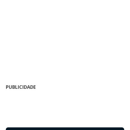
PUBLICIDADE