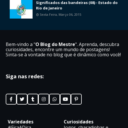
Significados das bandeiras (08) - Estado do
Rio de Janeiro
Sexta-Feira, Março 06, 2015
Bem-vindo a "
O Blog do Mestre
". Aprenda, descubra
curiosidades, encontre um mundo de postagens!
Sinta-se à vontade no blog que é dinâmico como você!
Siga nas redes:
Variedades
Curiosidades
#FicaADica
Jogos, charadinhas e