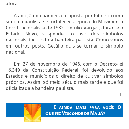
afora.
A adoção da bandeira proposta por Ribeiro como
símbolo paulista se fortaleceu à época do Movimento
Constitucionalista de 1932. Getúlio Vargas, durante o
Estado Novo, suspendeu o uso dos símbolos
nacionais, incluindo a bandeira paulista. Como vimos
em outros posts, Getúlio quis se tornar o símbolo
nacional.
Em 27 de novembro de 1946, com o Decreto-lei
16.349 da Constituição Federal, foi devolvido aos
Estados e municípios o direito de cultivar símbolos
próprios. Assim, só meio século mais tarde é que foi
oficializada a bandeira paulista.
□
E ainda mais para você:
O
que fez Visconde de Mauá?