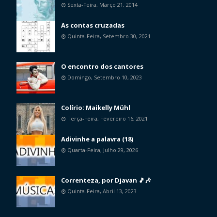
Sexta-Feira, Março 21, 2014
As contas cruzadas
Quinta-Feira, Setembro 30, 2021
O encontro dos cantores
Domingo, Setembro 10, 2023
Colírio: Maikelly Mühl
Terça-Feira, Fevereiro 16, 2021
Adivinhe a palavra (18)
Quarta-Feira, Julho 29, 2026
Correnteza, por Djavan 🎵🎶
Quinta-Feira, Abril 13, 2023