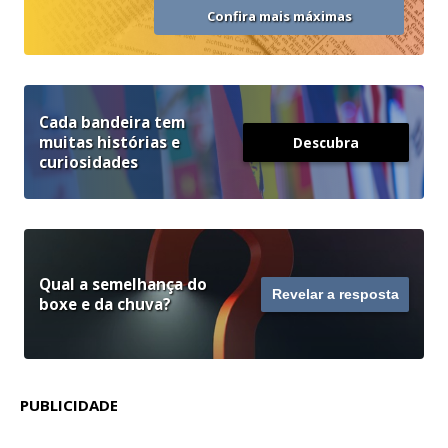
Confira mais máximas
Cada bandeira tem
muitas histórias e
Descubra
curiosidades
Qual a semelhança do
Revelar a resposta
boxe e da chuva?
PUBLICIDADE