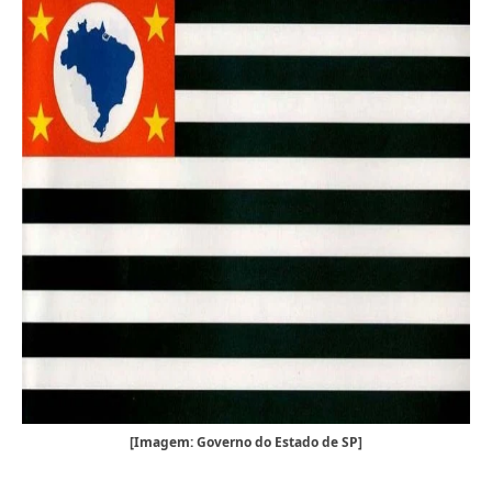
[Imagem: Governo do Estado de SP]