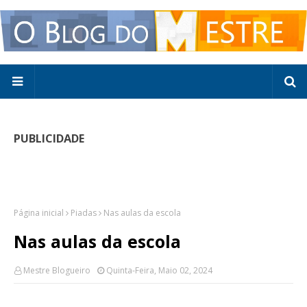
PUBLICIDADE
Página inicial
Piadas
Nas aulas da escola
Nas aulas da escola
Mestre Blogueiro
Quinta-Feira, Maio 02, 2024