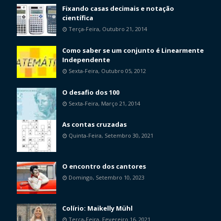
Fixando casas decimais e notação
científica
Terça-Feira, Outubro 21, 2014
Como saber se um conjunto é Linearmente
Independente
Sexta-Feira, Outubro 05, 2012
O desafio dos 100
Sexta-Feira, Março 21, 2014
As contas cruzadas
Quinta-Feira, Setembro 30, 2021
O encontro dos cantores
Domingo, Setembro 10, 2023
Colírio: Maikelly Mühl
Terça-Feira, Fevereiro 16, 2021