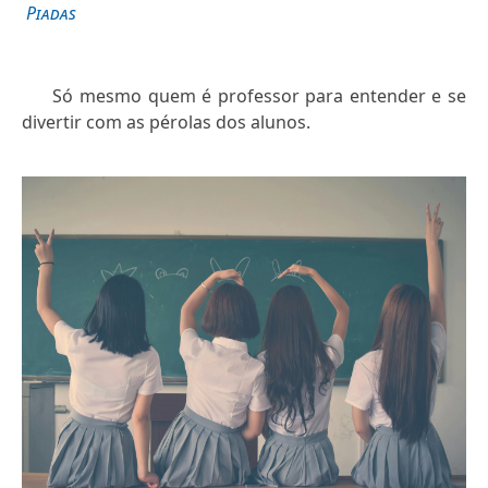
Piadas
Só mesmo quem é professor para entender e se
divertir com as pérolas dos alunos.