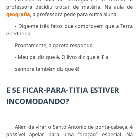
professora decidiu trocar de matéria. Na aula de
geografia
, a professora pede para outra aluna:
- Diga-me três fatos que comprovem que a Terra
é redonda.
Prontamente, a garota responde:
- Meu pai diz que é. O livro diz que é. E a
senhora também diz que é!
E SE FICAR-PARA-TITIA ESTIVER
INCOMODANDO?
Além de virar o Santo Antônio de ponta-cabeça, é
possível apelar para uma “oração” especial. Na