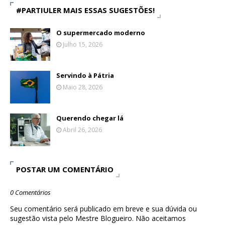
#PARTIULER MAIS ESSAS SUGESTÕES!
O supermercado moderno
Julho 15, 2026
Servindo à Pátria
Maio 28, 2026
Querendo chegar lá
Abril 26, 2026
POSTAR UM COMENTÁRIO
0 Comentários
Seu comentário será publicado em breve e sua dúvida ou
sugestão vista pelo Mestre Blogueiro. Não aceitamos