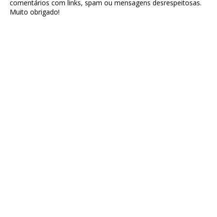
comentários com links, spam ou mensagens desrespeitosas.
Muito obrigado!