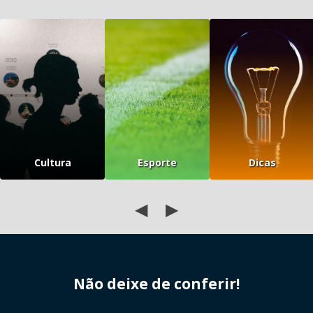
Cultura
Esporte
Dicas
◀
▶
Não deixe de conferir!