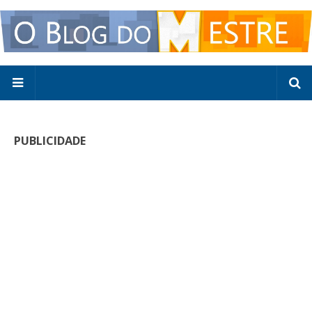
PUBLICIDADE