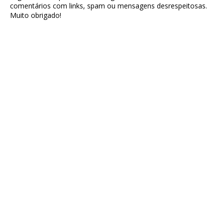
comentários com links, spam ou mensagens desrespeitosas.
Muito obrigado!