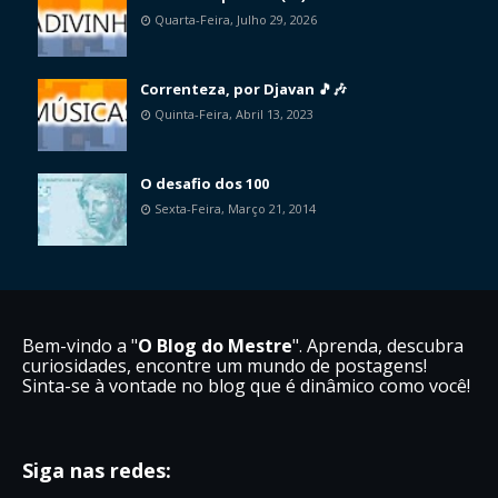
Quarta-Feira, Julho 29, 2026
Correnteza, por Djavan 🎵🎶
Quinta-Feira, Abril 13, 2023
O desafio dos 100
Sexta-Feira, Março 21, 2014
Bem-vindo a "
O Blog do Mestre
". Aprenda, descubra
curiosidades, encontre um mundo de postagens!
Sinta-se à vontade no blog que é dinâmico como você!
Siga nas redes: