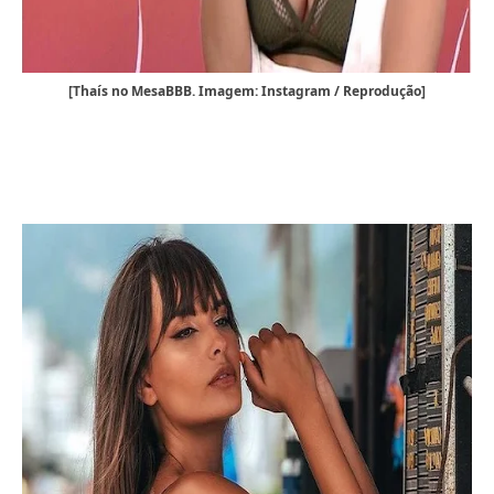
[Thaís no MesaBBB. Imagem: Instagram / Reprodução]