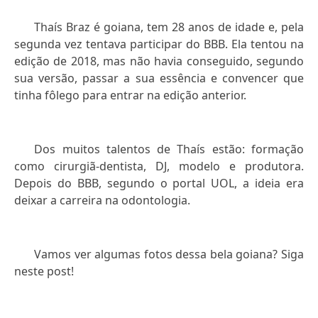
Thaís Braz é goiana, tem 28 anos de idade e, pela
segunda vez tentava participar do BBB. Ela tentou na
edição de 2018, mas não havia conseguido, segundo
sua versão, passar a sua essência e convencer que
tinha fôlego para entrar na edição anterior.
Dos muitos talentos de Thaís estão: formação
como cirurgiã-dentista, DJ, modelo e produtora.
Depois do BBB, segundo o portal UOL, a ideia era
deixar a carreira na odontologia.
Vamos ver algumas fotos dessa bela goiana? Siga
neste post!