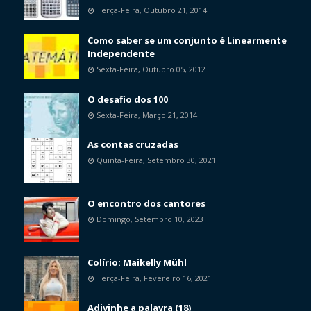
Terça-Feira, Outubro 21, 2014
Como saber se um conjunto é Linearmente
Independente
Sexta-Feira, Outubro 05, 2012
O desafio dos 100
Sexta-Feira, Março 21, 2014
As contas cruzadas
Quinta-Feira, Setembro 30, 2021
O encontro dos cantores
Domingo, Setembro 10, 2023
Colírio: Maikelly Mühl
Terça-Feira, Fevereiro 16, 2021
Adivinhe a palavra (18)