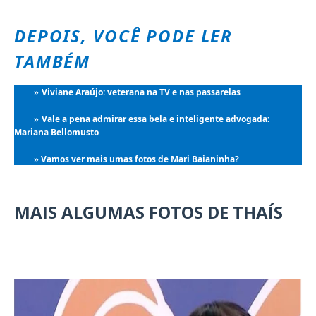
DEPOIS, VOCÊ PODE LER
TAMBÉM
Viviane Araújo: veterana na TV e nas passarelas
»
Vale a pena admirar essa bela e inteligente advogada:
»
Mariana Bellomusto
Vamos ver mais umas fotos de Mari Baianinha?
»
MAIS ALGUMAS FOTOS DE THAÍS