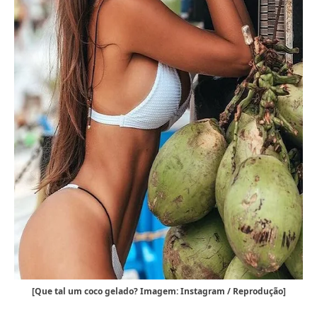
[Que tal um coco gelado? Imagem: Instagram / Reprodução]