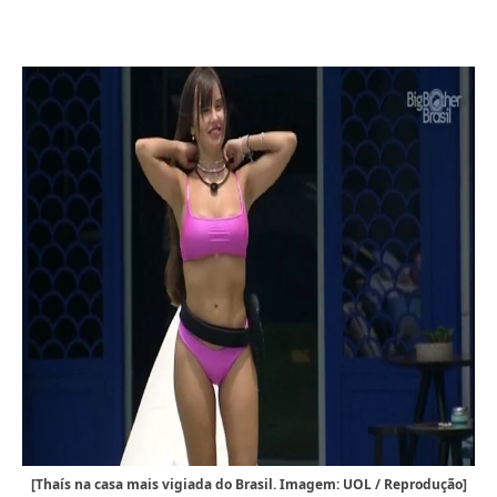
[Thaís na casa mais vigiada do Brasil. Imagem: UOL / Reprodução]