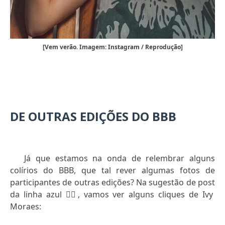
[Vem verão. Imagem: Instagram / Reprodução]
DE OUTRAS EDIÇÕES DO BBB
Já que estamos na onda de relembrar alguns
colírios do BBB, que tal rever algumas fotos de
participantes de outras edições? Na sugestão de post
da linha azul
👇🏻
, vamos ver alguns cliques de Ivy
Moraes: