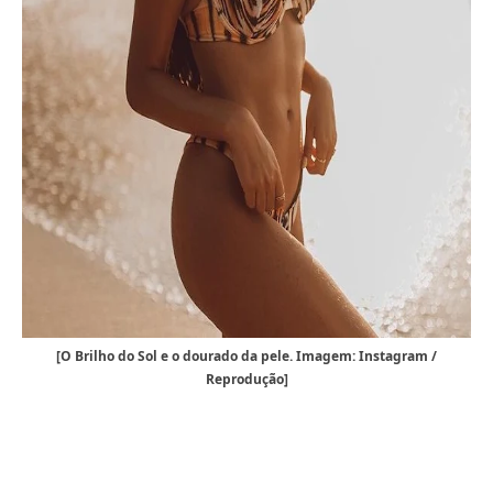
[O Brilho do Sol e o dourado da pele. Imagem: Instagram /
Reprodução]