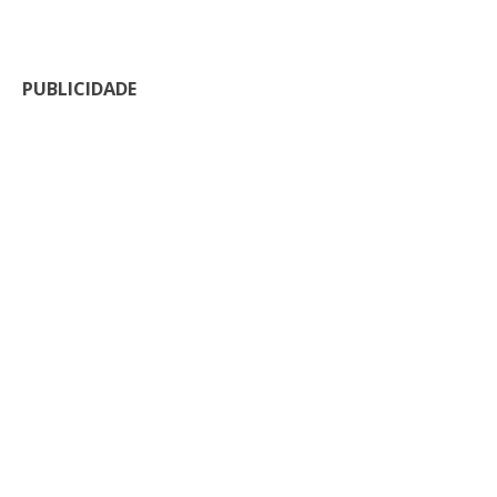
PUBLICIDADE