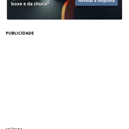
Revelar a resposta
boxe e da chuva?
PUBLICIDADE