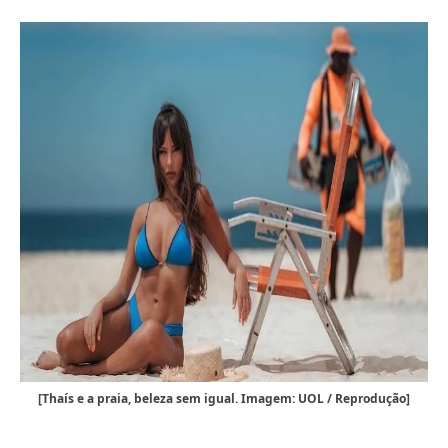
[Thaís e a praia, beleza sem igual. Imagem: UOL / Reprodução]