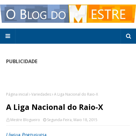
PUBLICIDADE
Página inicial
Variedades
A Liga Nacional do Raio-X
A Liga Nacional do Raio-X
Mestre Blogueiro
Segunda-Feira, Maio 18, 2015
Língua Portuguesa