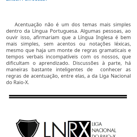
Acentuação não é um dos temas mais simples
dentro da Língua Portuguesa. Algumas pessoas, ao
ouvir isso, afirmariam que a Língua Inglesa é bem
mais simples, sem acentos ou notações léxicas,
mesmo que haja um monte de regras gramaticais e
tempos verbais incompatíveis com os nossos, que
dificultam o aprendizado. Discussões à parte, há
maneiras bastante inteligentes de conhecer as
regras de acentuação, entre elas, a da Liga Nacional
do Raio-X.