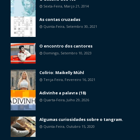
Sexta-Feira, Março 21, 2014
As contas cruzadas
Quinta-Feira, Setembro 30, 2021
O encontro dos cantores
Domingo, Setembro 10, 2023
Colírio: Maikelly Mühl
Terça-Feira, Fevereiro 16, 2021
Adivinhe a palavra (18)
Quarta-Feira, Julho 29, 2026
Algumas curiosidades sobre o tangram.
Quinta-Feira, Outubro 15, 2020