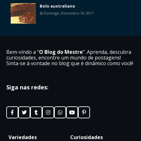
Bolo australiano
Domingo, Dezembro 10, 2017
Bem-vindo a "
O Blog do Mestre
". Aprenda, descubra
curiosidades, encontre um mundo de postagens!
Sinta-se à vontade no blog que é dinâmico como você!
Siga nas redes:
Variedades
Curiosidades