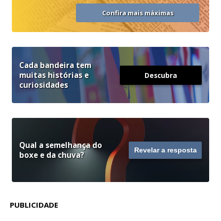
Confira mais máximas
Cada bandeira tem
muitas histórias e
Descubra
curiosidades
Qual a semelhança do
Revelar a resposta
boxe e da chuva?
PUBLICIDADE