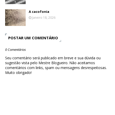
A cacofonia
Janeiro 18, 2026
POSTAR UM COMENTÁRIO
0 Comentários
Seu comentário será publicado em breve e sua dúvida ou
sugestão vista pelo Mestre Blogueiro. Não aceitamos
comentários com links, spam ou mensagens desrespeitosas.
Muito obrigado!