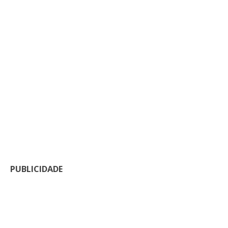
PUBLICIDADE