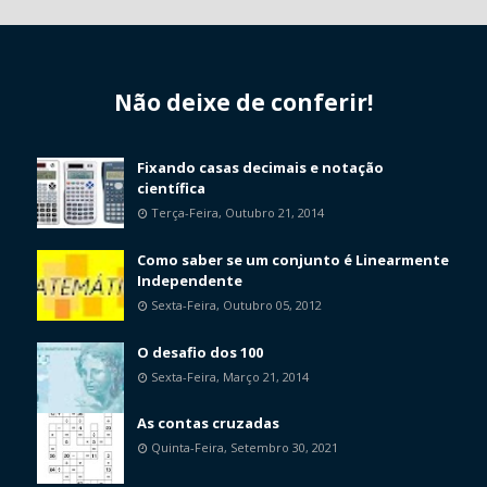
Não deixe de conferir!
Fixando casas decimais e notação
científica
Terça-Feira, Outubro 21, 2014
Como saber se um conjunto é Linearmente
Independente
Sexta-Feira, Outubro 05, 2012
O desafio dos 100
Sexta-Feira, Março 21, 2014
As contas cruzadas
Quinta-Feira, Setembro 30, 2021