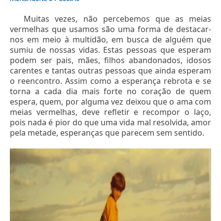
Muitas vezes, não percebemos que as meias
vermelhas que usamos são uma forma de destacar-
nos em meio à multidão, em busca de alguém que
sumiu de nossas vidas. Estas pessoas que esperam
podem ser pais, mães, filhos abandonados, idosos
carentes e tantas outras pessoas que ainda esperam
o reencontro. Assim como a esperança rebrota e se
torna a cada dia mais forte no coração de quem
espera, quem, por alguma vez deixou que o ama com
meias vermelhas, deve refletir e recompor o laço,
pois nada é pior do que uma vida mal resolvida, amor
pela metade, esperanças que parecem sem sentido.