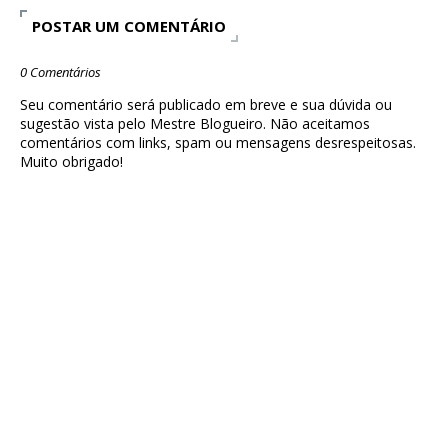
POSTAR UM COMENTÁRIO
0 Comentários
Seu comentário será publicado em breve e sua dúvida ou
sugestão vista pelo Mestre Blogueiro. Não aceitamos
comentários com links, spam ou mensagens desrespeitosas.
Muito obrigado!