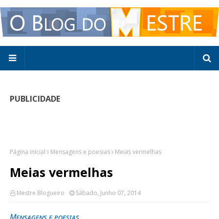
PUBLICIDADE
Página inicial
Mensagens e poesias
Meias vermelhas
Meias vermelhas
Mestre Blogueiro
Sábado, Junho 07, 2014
Mensagens e poesias