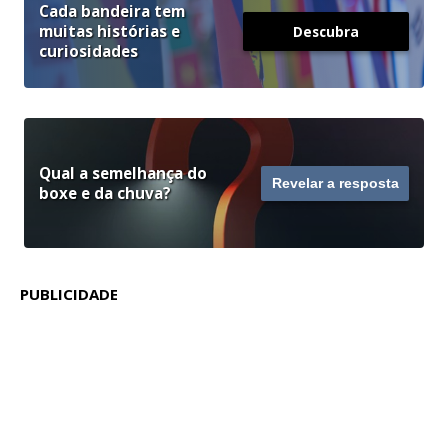
Cada bandeira tem
muitas histórias e
Descubra
curiosidades
Qual a semelhança do
Revelar a resposta
boxe e da chuva?
PUBLICIDADE