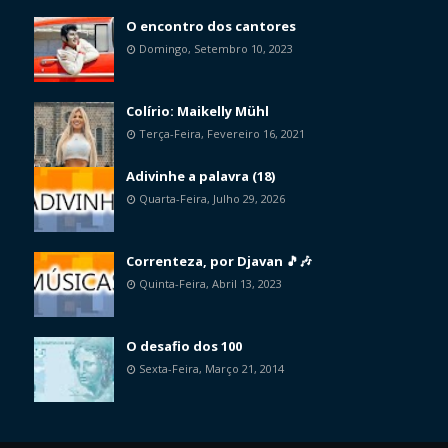
O encontro dos cantores
Domingo, Setembro 10, 2023
Colírio: Maikelly Mühl
Terça-Feira, Fevereiro 16, 2021
Adivinhe a palavra (18)
Quarta-Feira, Julho 29, 2026
Correnteza, por Djavan 🎵🎶
Quinta-Feira, Abril 13, 2023
O desafio dos 100
Sexta-Feira, Março 21, 2014