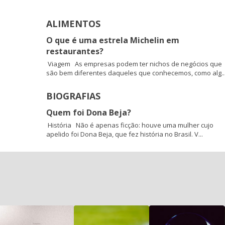
ALIMENTOS
O que é uma estrela Michelin em
restaurantes?
Viagem As empresas podem ter nichos de negócios que
são bem diferentes daqueles que conhecemos, como alg..
BIOGRAFIAS
Quem foi Dona Beja?
História Não é apenas ficção: houve uma mulher cujo
apelido foi Dona Beja, que fez história no Brasil. V...