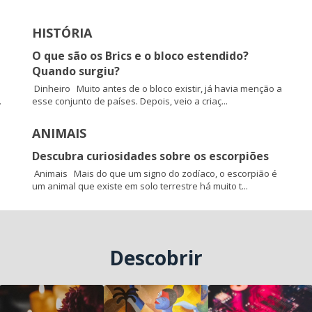
HISTÓRIA
O que são os Brics e o bloco estendido?
Quando surgiu?
Dinheiro Muito antes de o bloco existir, já havia menção a
.
esse conjunto de países. Depois, veio a criaç...
ANIMAIS
Descubra curiosidades sobre os escorpiões
Animais Mais do que um signo do zodíaco, o escorpião é
um animal que existe em solo terrestre há muito t...
Descobrir