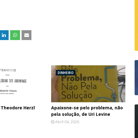
DINHEIRO
 Theodore Herzl
Apaixone-se pelo problema, não
pela solução, de Uri Levine
Abril 04, 2026