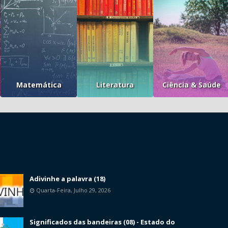
Matemática
Literatura
Ciência & Saúde
Adivinhe a palavra (18)
Quarta-Feira, Julho 29, 2026
Significados das bandeiras (08) - Estado do