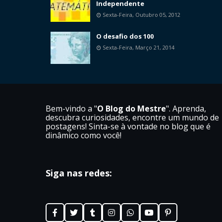
Independente
Sexta-Feira, Outubro 05, 2012
O desafio dos 100
Sexta-Feira, Março 21, 2014
Bem-vindo a "
O Blog do Mestre
". Aprenda,
descubra curiosidades, encontre um mundo de
postagens! Sinta-se à vontade no blog que é
dinâmico como você!
Siga nas redes: