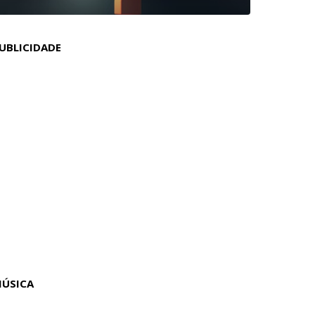
UBLICIDADE
ÚSICA