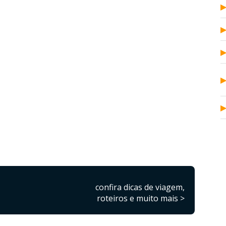
confira dicas de viagem,
roteiros e muito mais >