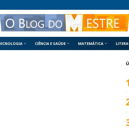
TECNOLOGIA
CIÊNCIA E SAÚDE
MATEMÁTICA
LITER
Ú