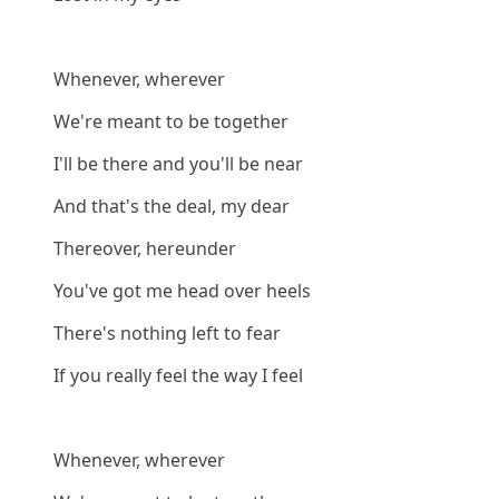
Whenever, wherever
We're meant to be together
I'll be there and you'll be near
And that's the deal, my dear
Thereover, hereunder
You've got me head over heels
There's nothing left to fear
If you really feel the way I feel
Whenever, wherever