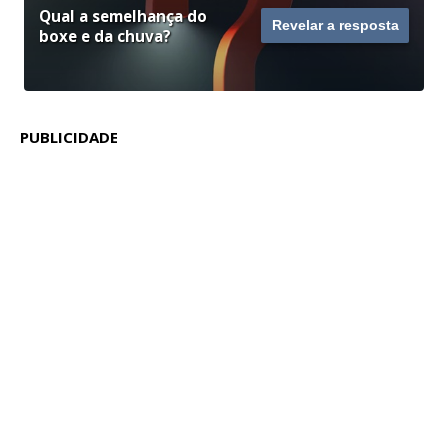
Qual a semelhança do
Revelar a resposta
boxe e da chuva?
PUBLICIDADE