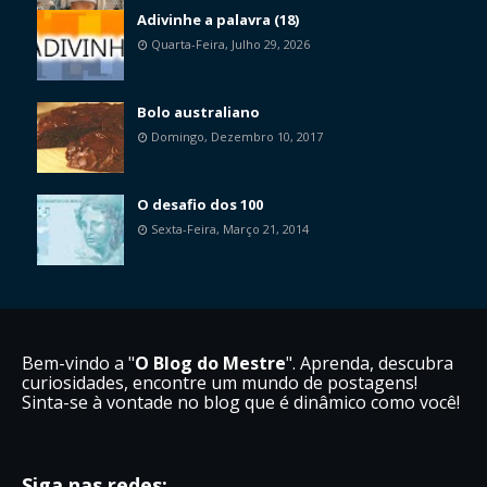
Adivinhe a palavra (18)
Quarta-Feira, Julho 29, 2026
Bolo australiano
Domingo, Dezembro 10, 2017
O desafio dos 100
Sexta-Feira, Março 21, 2014
Bem-vindo a "
O Blog do Mestre
". Aprenda, descubra
curiosidades, encontre um mundo de postagens!
Sinta-se à vontade no blog que é dinâmico como você!
Siga nas redes: