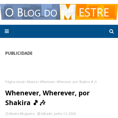
PUBLICIDADE
Página inicial
Música
Whenever, Wherever, por Shakira 🎵🎶
Whenever, Wherever, por
Shakira 🎵🎶
Mestre Blogueiro
Sábado, Junho 13, 2026