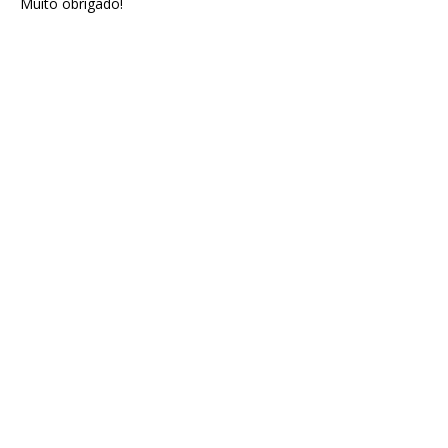
Muito obrigado!