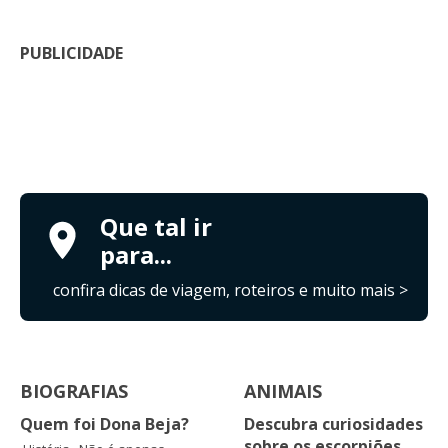
PUBLICIDADE
Que tal ir
para...
confira dicas de viagem, roteiros e muito mais >
BIOGRAFIAS
ANIMAIS
Quem foi Dona Beja?
Descubra curiosidades
sobre os escorpiões