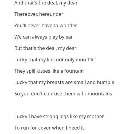
And that's the deal, my dear
Thereover, hereunder
You'll never have to wonder
We can always play by ear
But that's the deal, my dear
Lucky that my lips not only mumble
They spill kisses like a fountain
Lucky that my breasts are small and humble
So you don't confuse them with mountains
Lucky I have strong legs like my mother
To run for cover when I need it