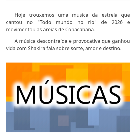
Hoje trouxemos uma música da estrela que
cantou no "Todo mundo no rio" de 2026 e
movimentou as areias de Copacabana.
A música descontraída e provocativa que ganhou
vida com Shakira fala sobre sorte, amor e destino.