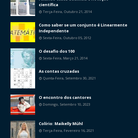
científica
Terça-Feira, Outubro 21, 2014
Como saber se um conjunto é Linearmente
Independente
Sexta-Feira, Outubro 05, 2012
O desafio dos 100
Sexta-Feira, Março 21, 2014
As contas cruzadas
Quinta-Feira, Setembro 30, 2021
O encontro dos cantores
Domingo, Setembro 10, 2023
Colírio: Maikelly Mühl
Terça-Feira, Fevereiro 16, 2021