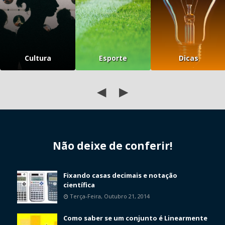
Cultura
Esporte
Dicas
◀
▶
Não deixe de conferir!
Fixando casas decimais e notação
científica
Terça-Feira, Outubro 21, 2014
Como saber se um conjunto é Linearmente