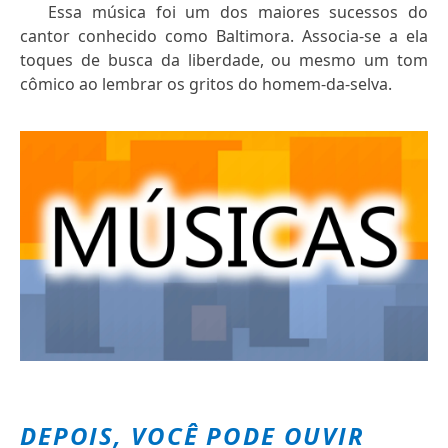
Essa música foi um dos maiores sucessos do
cantor conhecido como Baltimora. Associa-se a ela
toques de busca da liberdade, ou mesmo um tom
cômico ao lembrar os gritos do homem-da-selva.
DEPOIS, VOCÊ PODE OUVIR