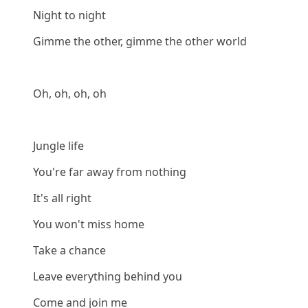
Night to night
Gimme the other, gimme the other world
Oh, oh, oh, oh
Jungle life
You're far away from nothing
It's all right
You won't miss home
Take a chance
Leave everything behind you
Come and join me