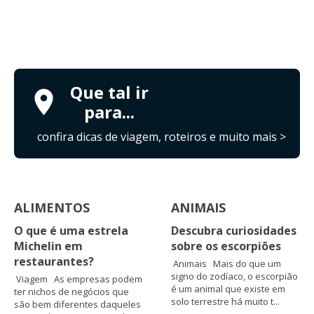
Que tal ir
para...
confira dicas de viagem, roteiros e muito mais >
ALIMENTOS
ANIMAIS
O que é uma estrela
Descubra curiosidades
Michelin em
sobre os escorpiões
restaurantes?
Animais Mais do que um
signo do zodíaco, o escorpião
Viagem As empresas podem
é um animal que existe em
ter nichos de negócios que
solo terrestre há muito t...
são bem diferentes daqueles