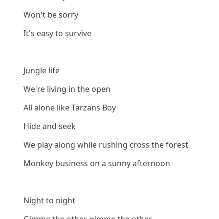
Won't be sorry
It's easy to survive
Jungle life
We're living in the open
All alone like Tarzans Boy
Hide and seek
We play along while rushing cross the forest
Monkey business on a sunny afternoon
Night to night
Gimme the other, gimme the other