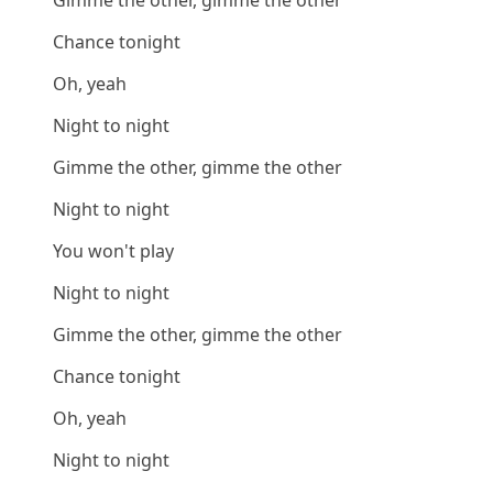
Chance tonight
Oh, yeah
Night to night
Gimme the other, gimme the other
Night to night
You won't play
Night to night
Gimme the other, gimme the other
Chance tonight
Oh, yeah
Night to night