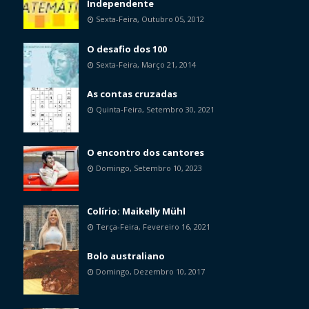
Independente
Sexta-Feira, Outubro 05, 2012
O desafio dos 100
Sexta-Feira, Março 21, 2014
As contas cruzadas
Quinta-Feira, Setembro 30, 2021
O encontro dos cantores
Domingo, Setembro 10, 2023
Colírio: Maikelly Mühl
Terça-Feira, Fevereiro 16, 2021
Bolo australiano
Domingo, Dezembro 10, 2017