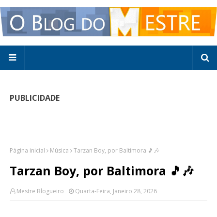
PUBLICIDADE
Página inicial
Música
Tarzan Boy, por Baltimora 🎵🎶
Tarzan Boy, por Baltimora 🎵🎶
Mestre Blogueiro
Quarta-Feira, Janeiro 28, 2026