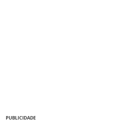
PUBLICIDADE