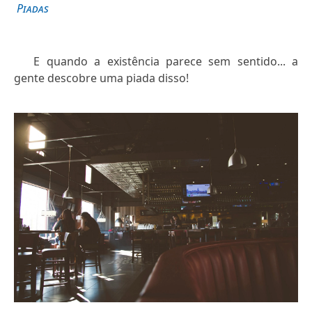
Piadas
E quando a existência parece sem sentido... a
gente descobre uma piada disso!