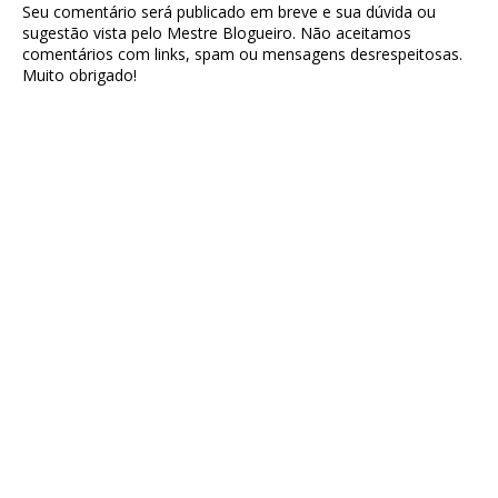
Seu comentário será publicado em breve e sua dúvida ou
sugestão vista pelo Mestre Blogueiro. Não aceitamos
comentários com links, spam ou mensagens desrespeitosas.
Muito obrigado!