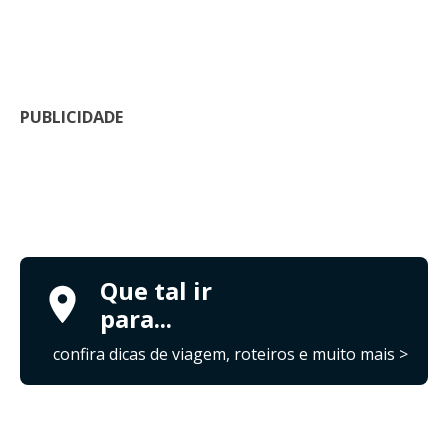
PUBLICIDADE
Que tal ir
para...
confira dicas de viagem, roteiros e muito mais >