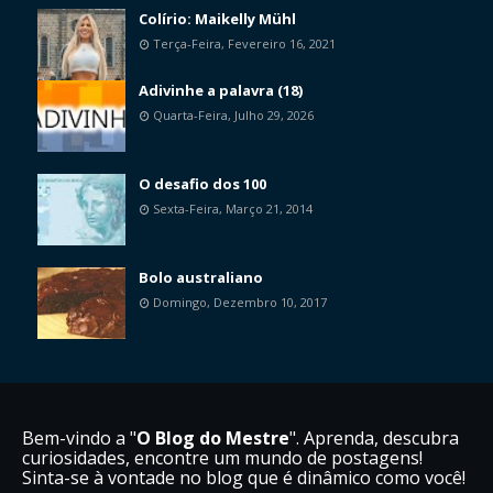
Colírio: Maikelly Mühl
Terça-Feira, Fevereiro 16, 2021
Adivinhe a palavra (18)
Quarta-Feira, Julho 29, 2026
O desafio dos 100
Sexta-Feira, Março 21, 2014
Bolo australiano
Domingo, Dezembro 10, 2017
Bem-vindo a "
O Blog do Mestre
". Aprenda, descubra
curiosidades, encontre um mundo de postagens!
Sinta-se à vontade no blog que é dinâmico como você!