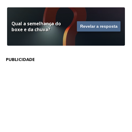
Qual a semelhança do
Revelar a resposta
boxe e da chuva?
PUBLICIDADE