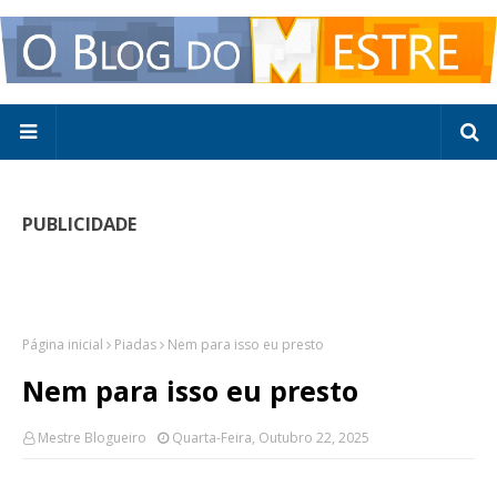
PUBLICIDADE
Página inicial
Piadas
Nem para isso eu presto
Nem para isso eu presto
Mestre Blogueiro
Quarta-Feira, Outubro 22, 2025