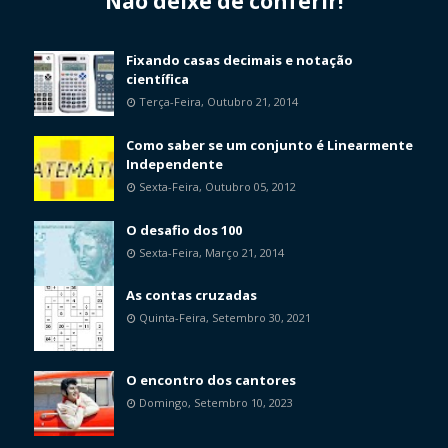
Não deixe de conferir!
Fixando casas decimais e notação
científica
Terça-Feira, Outubro 21, 2014
Como saber se um conjunto é Linearmente
Independente
Sexta-Feira, Outubro 05, 2012
O desafio dos 100
Sexta-Feira, Março 21, 2014
As contas cruzadas
Quinta-Feira, Setembro 30, 2021
O encontro dos cantores
Domingo, Setembro 10, 2023