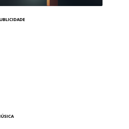
UBLICIDADE
ÚSICA