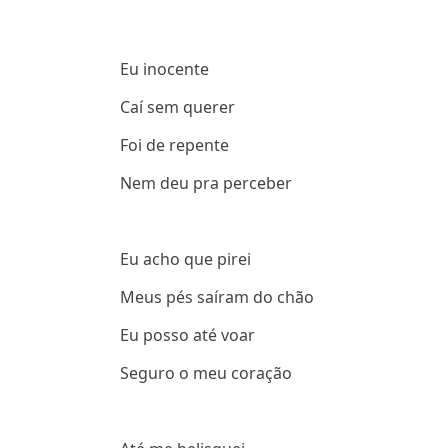
Eu inocente
Caí sem querer
Foi de repente
Nem deu pra perceber
Eu acho que pirei
Meus pés saíram do chão
Eu posso até voar
Seguro o meu coração