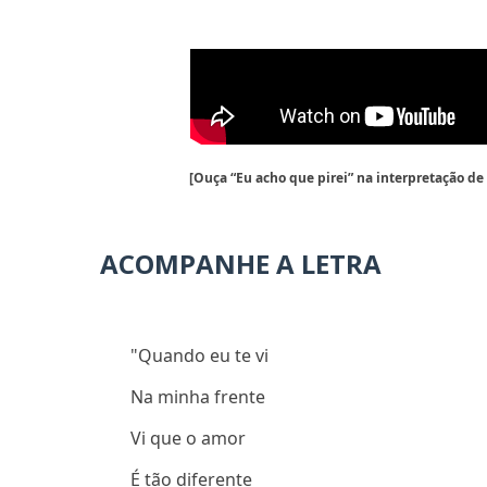
[Ouça “Eu acho que pirei” na interpretação de
ACOMPANHE A LETRA
"Quando eu te vi
Na minha frente
Vi que o amor
É tão diferente