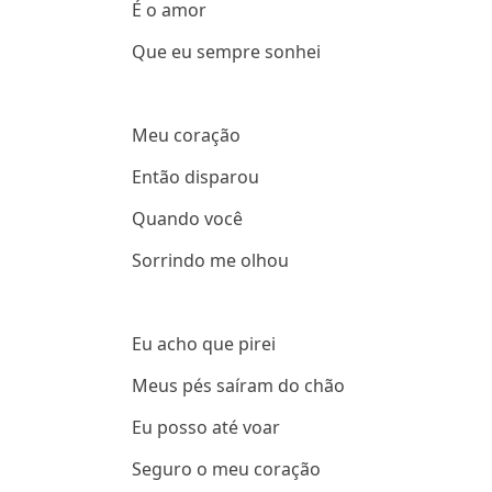
É o amor
Que eu sempre sonhei
Meu coração
Então disparou
Quando você
Sorrindo me olhou
Eu acho que pirei
Meus pés saíram do chão
Eu posso até voar
Seguro o meu coração