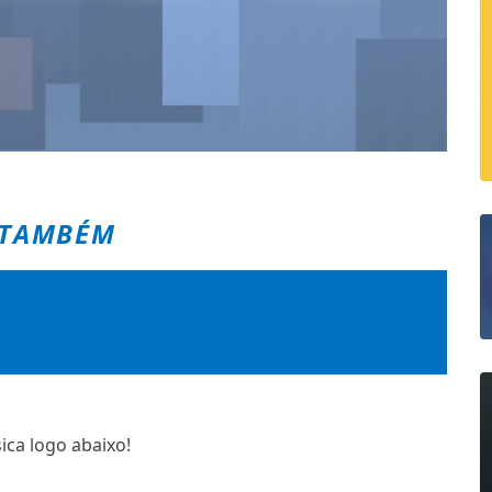
 TAMBÉM
ica logo abaixo!