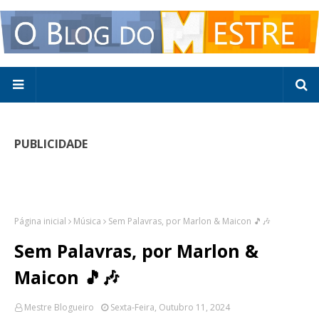
PUBLICIDADE
Página inicial
Música
Sem Palavras, por Marlon & Maicon 🎵🎶
Sem Palavras, por Marlon &
Maicon 🎵🎶
Mestre Blogueiro
Sexta-Feira, Outubro 11, 2024