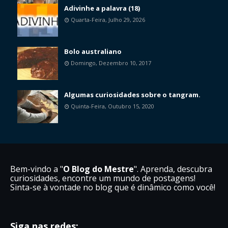
Adivinhe a palavra (18)
Quarta-Feira, Julho 29, 2026
Bolo australiano
Domingo, Dezembro 10, 2017
Algumas curiosidades sobre o tangram.
Quinta-Feira, Outubro 15, 2020
Bem-vindo a "
O Blog do Mestre
". Aprenda, descubra
curiosidades, encontre um mundo de postagens!
Sinta-se à vontade no blog que é dinâmico como você!
Siga nas redes: