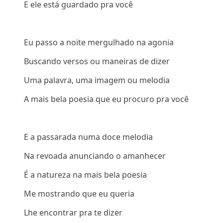
E ele está guardado pra você
Eu passo a noite mergulhado na agonia
Buscando versos ou maneiras de dizer
Uma palavra, uma imagem ou melodia
A mais bela poesia que eu procuro pra você
E a passarada numa doce melodia
Na revoada anunciando o amanhecer
É a natureza na mais bela poesia
Me mostrando que eu queria
Lhe encontrar pra te dizer