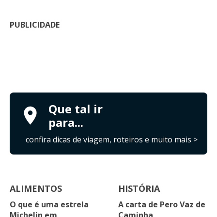
PUBLICIDADE
Que tal ir
para...
confira dicas de viagem, roteiros e muito mais >
ALIMENTOS
HISTÓRIA
O que é uma estrela
A carta de Pero Vaz de
Michelin em
Caminha