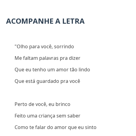
ACOMPANHE A LETRA
"Olho para você, sorrindo
Me faltam palavras pra dizer
Que eu tenho um amor tão lindo
Que está guardado pra você
Perto de você, eu brinco
Feito uma criança sem saber
Como te falar do amor que eu sinto