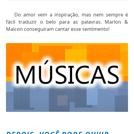
Do amor vem a inspiração, mas nem sempre é
fácil traduzir o belo para as palavras. Marlon &
Maicon conseguiram cantar esse sentimento!