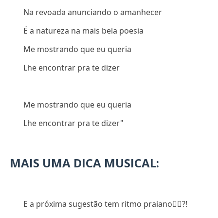
Na revoada anunciando o amanhecer
É a natureza na mais bela poesia
Me mostrando que eu queria
Lhe encontrar pra te dizer
Me mostrando que eu queria
Lhe encontrar pra te dizer"
MAIS UMA DICA MUSICAL:
E a próxima sugestão tem ritmo praiano
👇🏻
?!