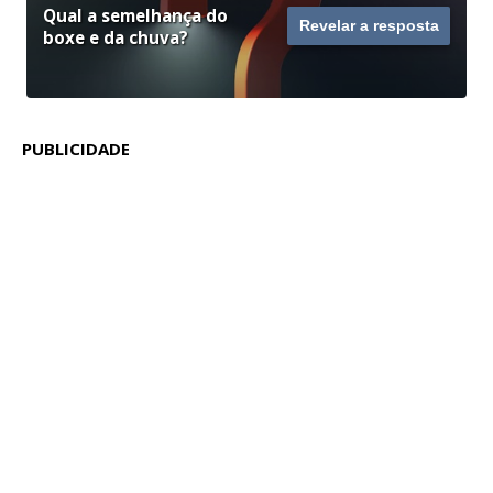
Qual a semelhança do
Revelar a resposta
boxe e da chuva?
PUBLICIDADE