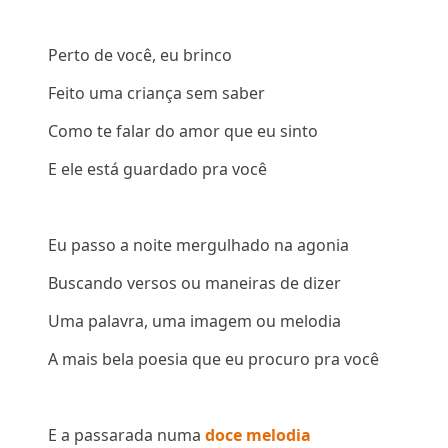
Perto de você, eu brinco
Feito uma criança sem saber
Como te falar do amor que eu sinto
E ele está guardado pra você
Eu passo a noite mergulhado na agonia
Buscando versos ou maneiras de dizer
Uma palavra, uma imagem ou melodia
A mais bela poesia que eu procuro pra você
E a passarada numa
doce melodia