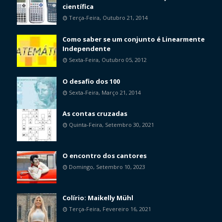
científica
Terça-Feira, Outubro 21, 2014
Como saber se um conjunto é Linearmente
Independente
Sexta-Feira, Outubro 05, 2012
O desafio dos 100
Sexta-Feira, Março 21, 2014
As contas cruzadas
Quinta-Feira, Setembro 30, 2021
O encontro dos cantores
Domingo, Setembro 10, 2023
Colírio: Maikelly Mühl
Terça-Feira, Fevereiro 16, 2021