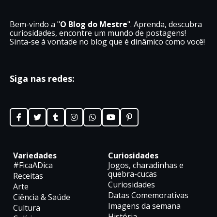
Bem-vindo a "
O Blog do Mestre
". Aprenda, descubra
curiosidades, encontre um mundo de postagens!
Sinta-se à vontade no blog que é dinâmico como você!
Siga nas redes:
Variedades
Curiosidades
#FicaADica
Jogos, charadinhas e
quebra-cucas
Receitas
Curiosidades
Arte
Datas Comemorativas
Ciência & Saúde
Imagens da semana
Cultura
História