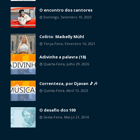
O encontro dos cantores
Domingo, Setembro 10, 2023
Colírio: Maikelly Mühl
Terça-Feira, Fevereiro 16, 2021
Adivinhe a palavra (18)
Quarta-Feira, Julho 29, 2026
Correnteza, por Djavan 🎵🎶
Quinta-Feira, Abril 13, 2023
O desafio dos 100
Sexta-Feira, Março 21, 2014