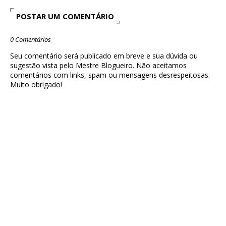
POSTAR UM COMENTÁRIO
0 Comentários
Seu comentário será publicado em breve e sua dúvida ou
sugestão vista pelo Mestre Blogueiro. Não aceitamos
comentários com links, spam ou mensagens desrespeitosas.
Muito obrigado!