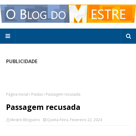
PUBLICIDADE
Página inicial
Piadas
Passagem recusada
Passagem recusada
Mestre Blogueiro
Quinta-Feira, Fevereiro 22, 2024