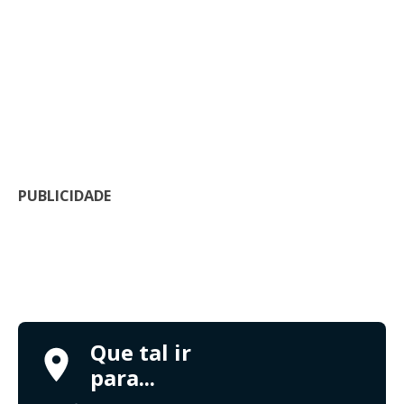
PUBLICIDADE
Que tal ir
para...