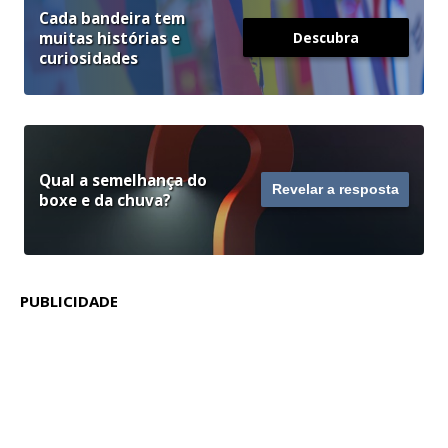
Cada bandeira tem
muitas histórias e
Descubra
curiosidades
Qual a semelhança do
Revelar a resposta
boxe e da chuva?
PUBLICIDADE