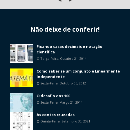
Não deixe de conferir!
Fixando casas decimais e notação
científica
Terça-Feira, Outubro 21, 2014
Como saber se um conjunto é Linearmente
Independente
Sexta-Feira, Outubro 05, 2012
O desafio dos 100
Sexta-Feira, Março 21, 2014
As contas cruzadas
Quinta-Feira, Setembro 30, 2021