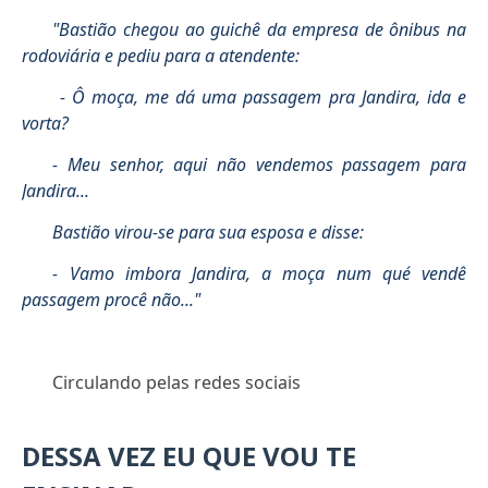
"Bastião chegou ao guichê da empresa de ônibus na
rodoviária
e pediu para a atendente:
- Ô moça, me dá uma passagem pra Jandira, ida e
vorta?
- Meu senhor, aqui não vendemos passagem para
Jandira...
Bastião virou-se para sua esposa e disse:
- Vamo imbora Jandira, a moça num qué vendê
passagem procê não..."
Circulando pelas redes sociais
DESSA VEZ EU QUE VOU TE