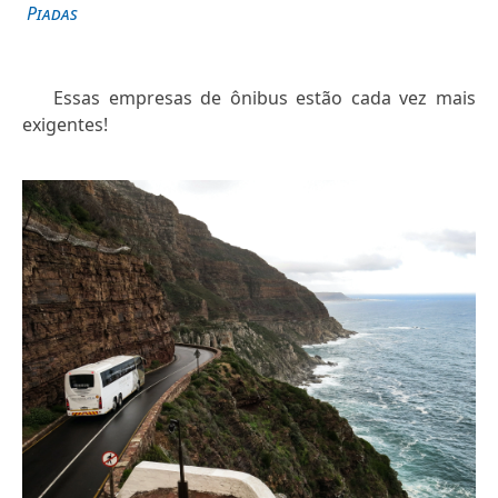
Piadas
Essas empresas de ônibus estão cada vez mais
exigentes!