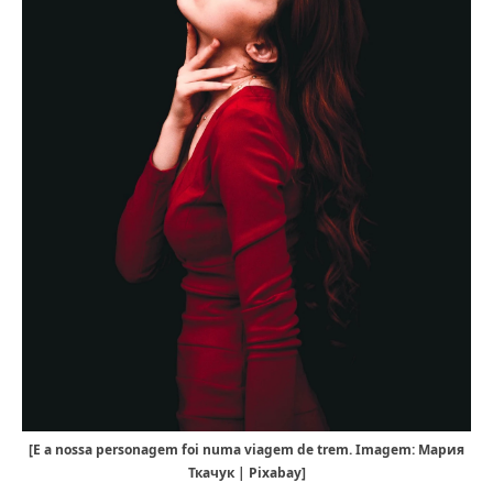
[E a nossa personagem foi numa viagem de trem. Imagem: Мария
Ткачук | Pixabay]