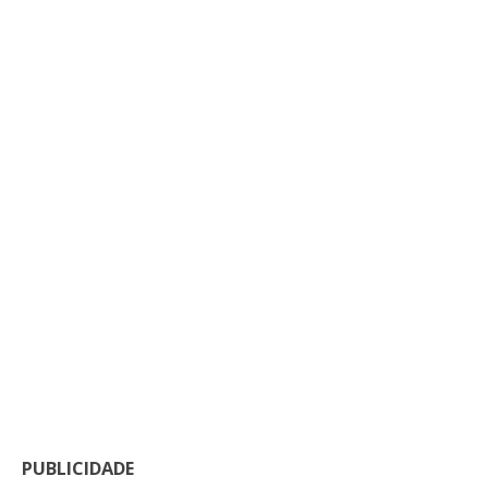
PUBLICIDADE