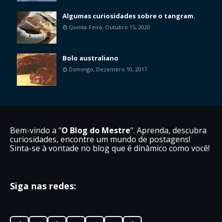
Algumas curiosidades sobre o tangram.
Quinta-Feira, Outubro 15, 2020
Bolo australiano
Domingo, Dezembro 10, 2017
Bem-vindo a "
O Blog do Mestre
". Aprenda, descubra
curiosidades, encontre um mundo de postagens!
Sinta-se à vontade no blog que é dinâmico como você!
Siga nas redes: