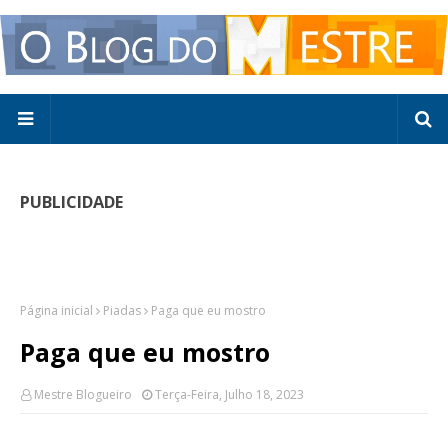
PUBLICIDADE
Página inicial
Piadas
Paga que eu mostro
Paga que eu mostro
Mestre Blogueiro
Terça-Feira, Julho 18, 2023