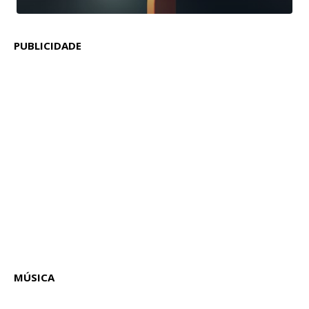
PUBLICIDADE
MÚSICA