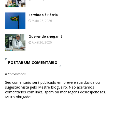
Servindo à Pátria
Maio 28, 2026
Querendo chegar lá
Abril 26, 2026
POSTAR UM COMENTÁRIO
0 Comentários
Seu comentário será publicado em breve e sua dúvida ou
sugestão vista pelo Mestre Blogueiro. Não aceitamos
comentários com links, spam ou mensagens desrespeitosas.
Muito obrigado!