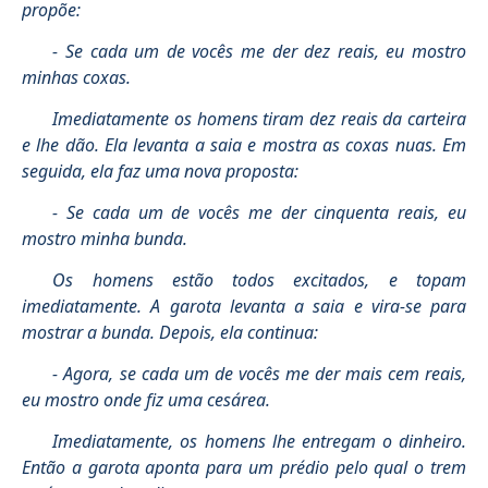
propõe:
- Se cada um de vocês me der dez reais, eu mostro
minhas coxas.
Imediatamente os homens tiram dez reais da carteira
e lhe dão. Ela levanta a saia e mostra as coxas nuas. Em
seguida, ela faz uma nova proposta:
- Se cada um de vocês me der cinquenta reais, eu
mostro minha bunda.
Os homens estão todos excitados, e topam
imediatamente. A garota levanta a saia e vira-se para
mostrar a bunda. Depois, ela continua:
- Agora, se cada um de vocês me der mais cem reais,
eu mostro onde fiz uma cesárea.
Imediatamente, os homens lhe entregam o dinheiro.
Então a garota aponta para um prédio pelo qual o trem