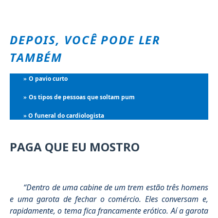
DEPOIS, VOCÊ PODE LER
TAMBÉM
O pavio curto
»
Os tipos de pessoas que soltam pum
»
O funeral do cardiologista
»
PAGA QUE EU MOSTRO
“Dentro de uma cabine de um trem estão três homens
e uma garota de fechar o comércio. Eles conversam e,
rapidamente, o tema fica francamente erótico. Aí a garota