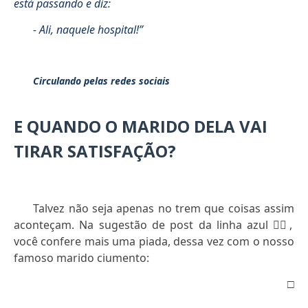
está passando e diz:
- Ali, naquele hospital!”
Circulando pelas redes sociais
E QUANDO O MARIDO DELA VAI
TIRAR SATISFAÇÃO?
Talvez não seja apenas no trem que coisas assim
aconteçam. Na sugestão de post da linha azul
👇🏻
,
você confere mais uma piada, dessa vez com o nosso
famoso marido ciumento:
□