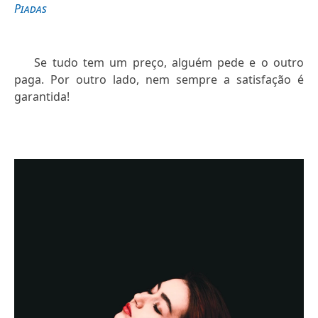
Piadas
Se tudo tem um preço, alguém pede e o outro
paga. Por outro lado, nem sempre a satisfação é
garantida!