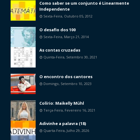
Como saber se um conjunto é Linearmente
Independente
Sexta-Feira, Outubro 05, 2012
O desafio dos 100
Sexta-Feira, Março 21, 2014
As contas cruzadas
Quinta-Feira, Setembro 30, 2021
O encontro dos cantores
Domingo, Setembro 10, 2023
Colírio: Maikelly Mühl
Terça-Feira, Fevereiro 16, 2021
Adivinhe a palavra (18)
Quarta-Feira, Julho 29, 2026