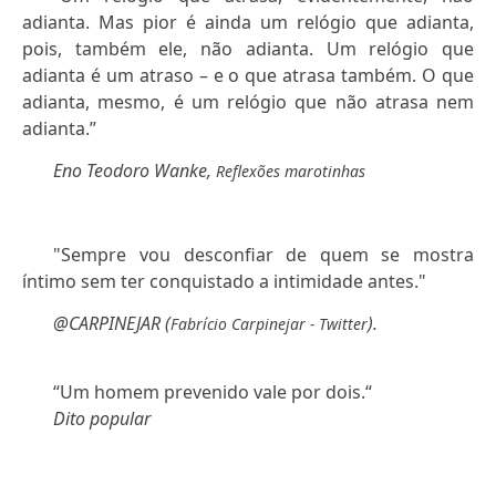
adianta. Mas pior é ainda um relógio que adianta,
pois, também ele, não adianta. Um relógio que
adianta é um atraso – e o que atrasa também. O que
adianta, mesmo, é um relógio que não atrasa nem
adianta.”
Eno Teodoro Wanke,
Reflexões marotinhas
"Sempre vou desconfiar de quem se mostra
íntimo sem ter conquistado a intimidade antes."
@CARPINEJAR (
).
Fabrício Carpinejar - Twitter
“Um homem prevenido vale por dois.“
Dito popular