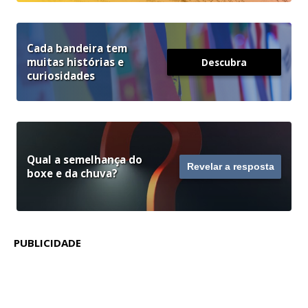
Cada bandeira tem
muitas histórias e
Descubra
curiosidades
Qual a semelhança do
Revelar a resposta
boxe e da chuva?
PUBLICIDADE