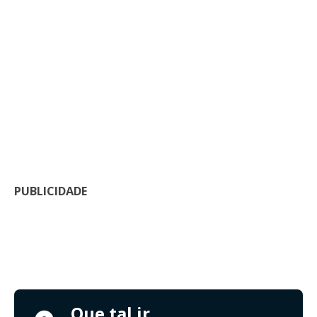
PUBLICIDADE
Que tal ir