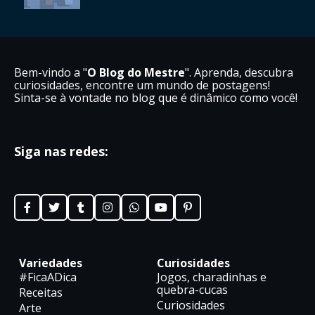
Bem-vindo a "
O Blog do Mestre
". Aprenda, descubra
curiosidades, encontre um mundo de postagens!
Sinta-se à vontade no blog que é dinâmico como você!
Siga nas redes:
Variedades
Curiosidades
#FicaADica
Jogos, charadinhas e
quebra-cucas
Receitas
Curiosidades
Arte