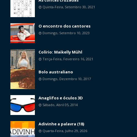
Quinta-Feira, Setembro 30, 2021
O encontro dos cantores
Domingo, Setembro 10, 2023
Colírio: Maikelly Mühl
Terça-Feira, Fevereiro 16, 2021
Bolo australiano
Domingo, Dezembro 10, 2017
Anaglifos e óculos 3D
Sábado, Abril 05, 2014
Adivinhe a palavra (18)
Quarta-Feira, Julho 29, 2026