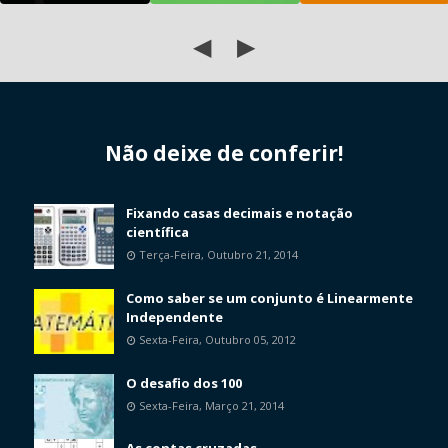
◀
▶
Não deixe de conferir!
Fixando casas decimais e notação
científica
Terça-Feira, Outubro 21, 2014
Como saber se um conjunto é Linearmente
Independente
Sexta-Feira, Outubro 05, 2012
O desafio dos 100
Sexta-Feira, Março 21, 2014
As contas cruzadas