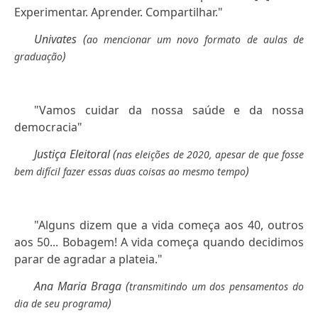
Experimentar. Aprender. Compartilhar."
Univates (
ao mencionar um novo formato de aulas de
)
graduação
"Vamos cuidar da nossa saúde e da nossa
democracia"
Justiça Eleitoral (
nas eleições de 2020, apesar de que fosse
)
bem difícil fazer essas duas coisas ao mesmo tempo
"Alguns dizem que a vida começa aos 40, outros
aos 50... Bobagem! A vida começa quando decidimos
parar de agradar a plateia."
Ana Maria Braga (
transmitindo um dos pensamentos do
)
dia de seu programa