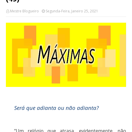
Mestre Blogueiro
Segunda-Feira, Janeiro 25, 2021
Será que adianta ou não adianta?
“Um relógio que atrasa, evidentemente, não