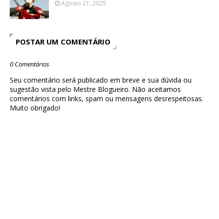
Agosto 21, 2025
POSTAR UM COMENTÁRIO
0 Comentários
Seu comentário será publicado em breve e sua dúvida ou
sugestão vista pelo Mestre Blogueiro. Não aceitamos
comentários com links, spam ou mensagens desrespeitosas.
Muito obrigado!