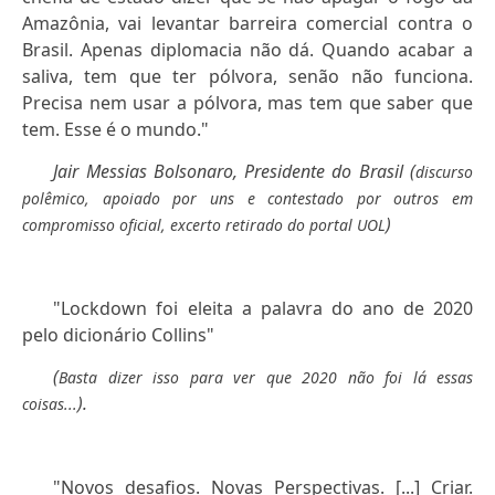
Amazônia, vai levantar barreira comercial contra o
Brasil. Apenas diplomacia não dá. Quando acabar a
saliva, tem que ter pólvora, senão não funciona.
Precisa nem usar a pólvora, mas tem que saber que
tem. Esse é o mundo."
Jair Messias Bolsonaro, Presidente do Brasil (
discurso
polêmico, apoiado por uns e contestado por outros
em
)
compromisso oficial, excerto retirado do portal UOL
"Lockdown foi eleita a palavra do ano de 2020
pelo dicionário Collins"
(
Basta dizer isso para ver que 2020 não foi lá essas
).
coisas...
"Novos desafios. Novas Perspectivas. [...] Criar.