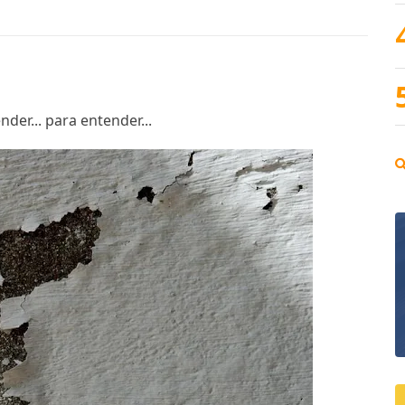
der... para entender...