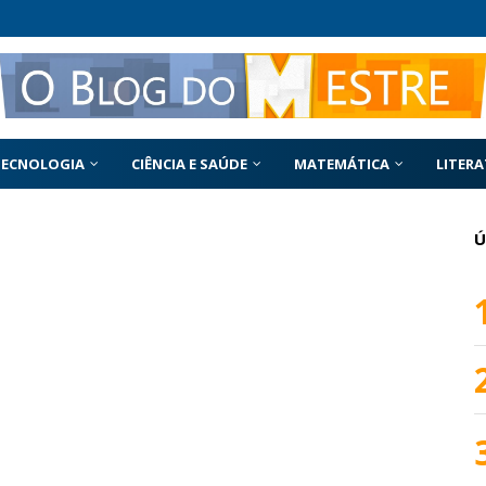
TECNOLOGIA
CIÊNCIA E SAÚDE
MATEMÁTICA
LITER
Ú