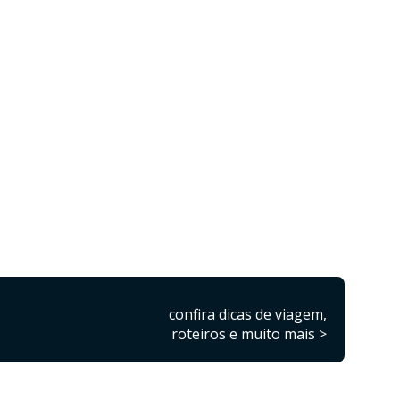
confira dicas de viagem,
roteiros e muito mais >