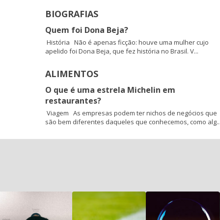
BIOGRAFIAS
Quem foi Dona Beja?
História Não é apenas ficção: houve uma mulher cujo
apelido foi Dona Beja, que fez história no Brasil. V...
ALIMENTOS
O que é uma estrela Michelin em
restaurantes?
Viagem As empresas podem ter nichos de negócios que
são bem diferentes daqueles que conhecemos, como alg..