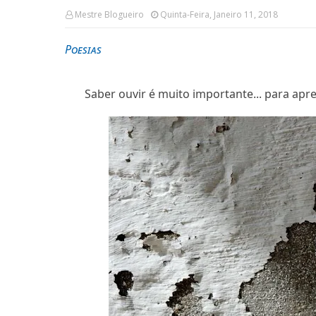
Mestre Blogueiro
Quinta-Feira, Janeiro 11, 2018
Poesias
Saber ouvir é muito importante... para apren