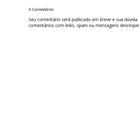
0 Comentários
Seu comentário será publicado em breve e sua dúvida
comentários com links, spam ou mensagens desrespei