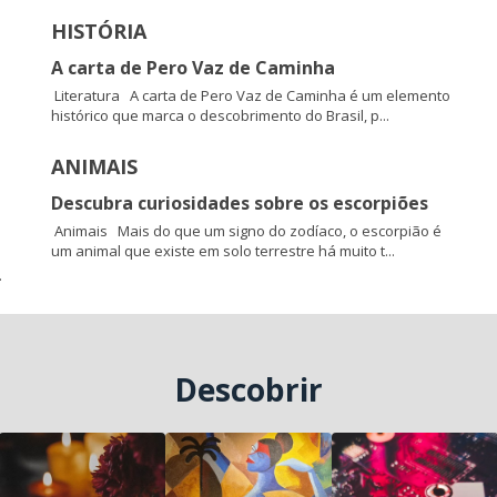
HISTÓRIA
A carta de Pero Vaz de Caminha
Literatura A carta de Pero Vaz de Caminha é um elemento
histórico que marca o descobrimento do Brasil, p...
ANIMAIS
Descubra curiosidades sobre os escorpiões
Animais Mais do que um signo do zodíaco, o escorpião é
um animal que existe em solo terrestre há muito t...
.
Descobrir