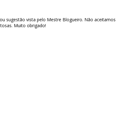
 ou sugestão vista pelo Mestre Blogueiro. Não aceitamos
tosas. Muito obrigado!