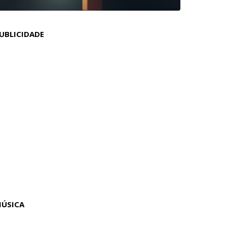
UBLICIDADE
ÚSICA