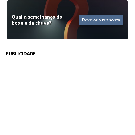
Qual a semelhança do
Revelar a resposta
boxe e da chuva?
PUBLICIDADE