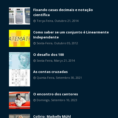
Fixando casas decimais e notação
científica
Terça-Feira, Outubro 21, 2014
Como saber se um conjunto é Linearmente
Independente
Sexta-Feira, Outubro 05, 2012
O desafio dos 100
Sexta-Feira, Março 21, 2014
As contas cruzadas
Quinta-Feira, Setembro 30, 2021
O encontro dos cantores
Domingo, Setembro 10, 2023
Colírio: Maikelly Mühl