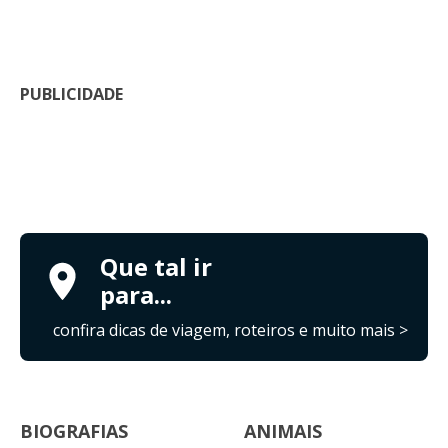
PUBLICIDADE
Que tal ir
para...
confira dicas de viagem, roteiros e muito mais >
BIOGRAFIAS
ANIMAIS