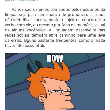
Vários são os erros cometidos pelos usuários da
língua, seja pela semelhança de pronúncia, seja por
não identificar corretamente o sujeito e concordar o
verbo com ele, ou mesmo por falta de memória visual
de alguns vocábulos. A linguagem desenvolta das
redes sociais também abre caminho para uma leva
de erros, alguns bastante frequentes, como o 'nada
haver' de nosso título.