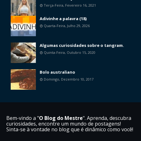
Terça-Feira, Fevereiro 16, 2021
Adivinhe a palavra (18)
Quarta-Feira, Julho 29, 2026
Algumas curiosidades sobre o tangram.
Quinta-Feira, Outubro 15, 2020
Bolo australiano
Domingo, Dezembro 10, 2017
Bem-vindo a "
O Blog do Mestre
". Aprenda, descubra
curiosidades, encontre um mundo de postagens!
Sinta-se à vontade no blog que é dinâmico como você!