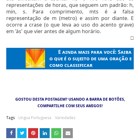
representações de horas, que seguem um padrão: h,
min, s. Para comprimento, mts é a falsa
representação de m (metro) e assim por diante. E
ocorre a crase (o que leva ao uso do acento grave)
em 'às' que vier antes de algum horário.
□
E ainda mais para você:
Saiba
o que é o sujeito de uma oração e
como classificar
GOSTOU DESTA POSTAGEM? USANDO A BARRA DE BOTÕES,
COMPARTILHE COM SEUS AMIGOS!
Tags
Língua Portuguesa
Variedades