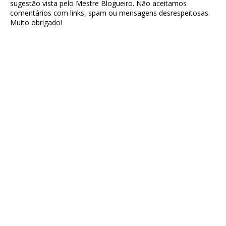
sugestão vista pelo Mestre Blogueiro. Não aceitamos
comentários com links, spam ou mensagens desrespeitosas.
Muito obrigado!