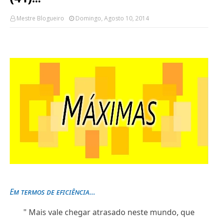
Mestre Blogueiro
Domingo, Agosto 10, 2014
Em termos de eficiência...
"
Mais vale chegar atrasado neste mundo, que