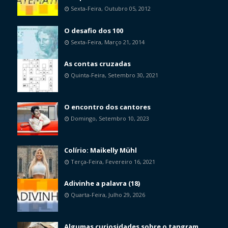
Sexta-Feira, Outubro 05, 2012
O desafio dos 100
Sexta-Feira, Março 21, 2014
As contas cruzadas
Quinta-Feira, Setembro 30, 2021
O encontro dos cantores
Domingo, Setembro 10, 2023
Colírio: Maikelly Mühl
Terça-Feira, Fevereiro 16, 2021
Adivinhe a palavra (18)
Quarta-Feira, Julho 29, 2026
Algumas curiosidades sobre o tangram.