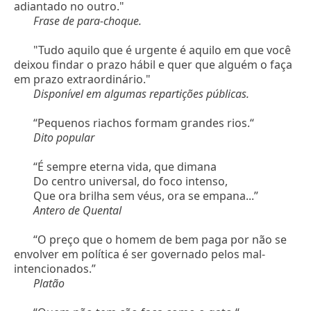
adiantado no outro."
Frase de para-choque.
"Tudo aquilo que é urgente é aquilo em que você
deixou findar o prazo hábil e quer que alguém o faça
em prazo extraordinário."
Disponível em algumas repartições públicas.
“Pequenos riachos formam grandes rios.“
Dito popular
“É sempre eterna vida, que dimana
Do centro universal, do foco intenso,
Que ora brilha sem véus, ora se empana...”
Antero de Quental
“O preço que o homem de bem paga por não se
envolver em política é ser governado pelos mal-
intencionados.”
Platão