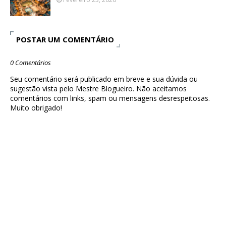
POSTAR UM COMENTÁRIO
0 Comentários
Seu comentário será publicado em breve e sua dúvida ou
sugestão vista pelo Mestre Blogueiro. Não aceitamos
comentários com links, spam ou mensagens desrespeitosas.
Muito obrigado!