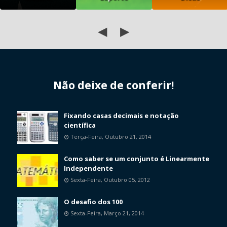
◀
▶
Não deixe de conferir!
Fixando casas decimais e notação
científica
Terça-Feira, Outubro 21, 2014
Como saber se um conjunto é Linearmente
Independente
Sexta-Feira, Outubro 05, 2012
O desafio dos 100
Sexta-Feira, Março 21, 2014