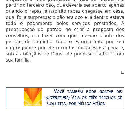
partir do terceiro pão, que deveria ser aberto apenas
quando o rapaz já não tão rapaz chegasse em casa,
qual foi a surpressa: o pão era oco e lá dentro estava
todo o pagamento pelos serviços prestados. A
preocupação do patrão, ao criar a proposta dos
conselhos, era fazer com que, mesmo diante dos
perigos do caminho, todo o esforço feito por seu
empregado e por ele reconhecido valesse a pena e,
sob as bênçãos de Deus, ele pudesse usufruir com
sua família.
□
Você também pode gostar de
:
(Literatura)
Veja os três trechos de
'Colheita', por Nélida Piñon