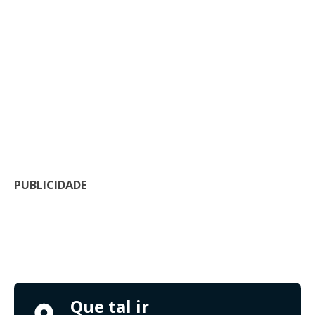
PUBLICIDADE
Que tal ir