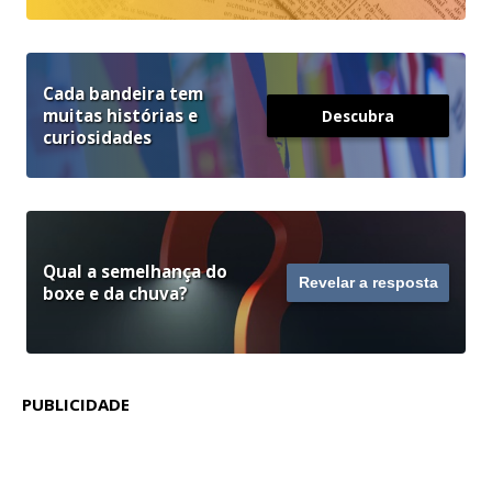
Cada bandeira tem
muitas histórias e
Descubra
curiosidades
Qual a semelhança do
Revelar a resposta
boxe e da chuva?
PUBLICIDADE