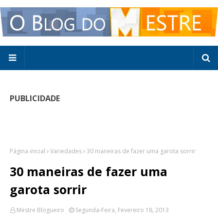
PUBLICIDADE
Página inicial
Variedades
30 maneiras de fazer uma garota sorrir
30 maneiras de fazer uma
garota sorrir
Mestre Blogueiro
Segunda-Feira, Fevereiro 18, 2013