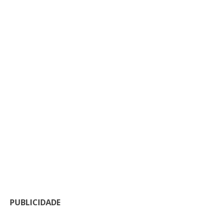
PUBLICIDADE