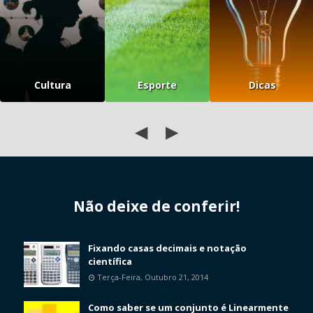
Cultura
Esporte
Dicas
◀
▶
Não deixe de conferir!
Fixando casas decimais e notação
científica
Terça-Feira, Outubro 21, 2014
Como saber se um conjunto é Linearmente