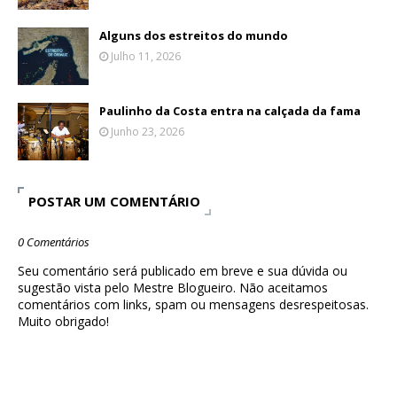
Alguns dos estreitos do mundo
Julho 11, 2026
Paulinho da Costa entra na calçada da fama
Junho 23, 2026
POSTAR UM COMENTÁRIO
0 Comentários
Seu comentário será publicado em breve e sua dúvida ou
sugestão vista pelo Mestre Blogueiro. Não aceitamos
comentários com links, spam ou mensagens desrespeitosas.
Muito obrigado!