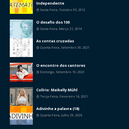
Independente
Sexta-Feira, Outubro 05, 2012
O desafio dos 100
Sexta-Feira, Março 21, 2014
As contas cruzadas
Quinta-Feira, Setembro 30, 2021
O encontro dos cantores
Domingo, Setembro 10, 2023
Colírio: Maikelly Mühl
Terça-Feira, Fevereiro 16, 2021
Adivinhe a palavra (18)
Quarta-Feira, Julho 29, 2026