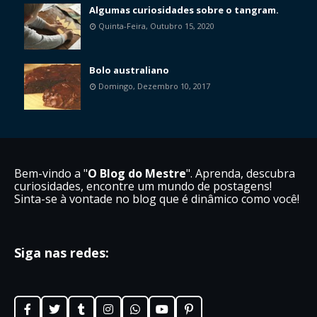
Algumas curiosidades sobre o tangram.
Quinta-Feira, Outubro 15, 2020
Bolo australiano
Domingo, Dezembro 10, 2017
Bem-vindo a "
O Blog do Mestre
". Aprenda, descubra
curiosidades, encontre um mundo de postagens!
Sinta-se à vontade no blog que é dinâmico como você!
Siga nas redes: