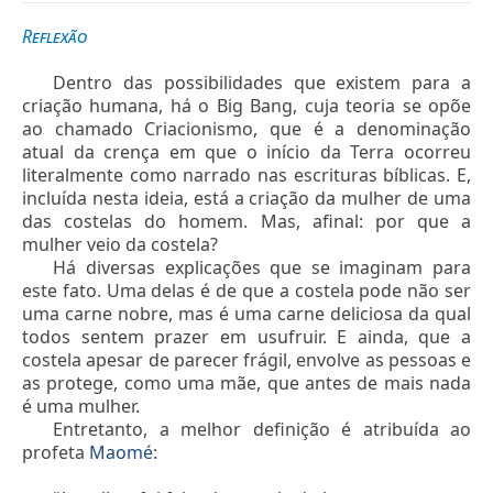
Reflexão
Dentro das possibilidades que existem para a
criação humana, há o Big Bang, cuja teoria se opõe
ao chamado Criacionismo, que é a denominação
atual da crença em que o início da Terra ocorreu
literalmente como narrado nas escrituras bíblicas. E,
incluída nesta ideia, está a criação da mulher de uma
das costelas do homem. Mas, afinal: por que a
mulher veio da costela?
Há diversas explicações que se imaginam para
este fato. Uma delas é de que a costela pode não ser
uma carne nobre, mas é uma carne deliciosa da qual
todos sentem prazer em usufruir. E ainda, que a
costela apesar de parecer frágil, envolve as pessoas e
as protege, como uma mãe, que antes de mais nada
é uma mulher.
Entretanto, a melhor definição é atribuída ao
profeta
Maomé
: