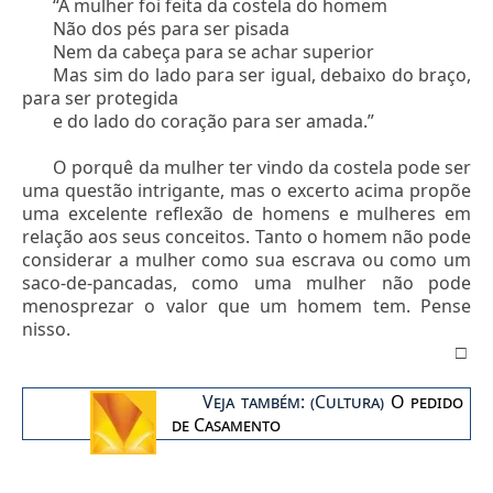
“A mulher foi feita da costela do homem
Não dos pés para ser pisada
Nem da cabeça para se achar superior
Mas sim do lado para ser igual, debaixo do braço,
para ser protegida
e do lado do coração para ser amada.”
O porquê da mulher ter vindo da costela pode ser
uma questão intrigante, mas o excerto acima propõe
uma excelente reflexão de homens e mulheres em
relação aos seus conceitos. Tanto o homem não pode
considerar a mulher como sua escrava ou como um
saco-de-pancadas, como uma mulher não pode
menosprezar o valor que um homem tem. Pense
nisso.
□
Veja também: (Cultura)
O pedido
de Casamento