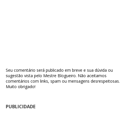
Seu comentário será publicado em breve e sua dúvida ou
sugestão vista pelo Mestre Blogueiro. Não aceitamos
comentários com links, spam ou mensagens desrespeitosas.
Muito obrigado!
PUBLICIDADE