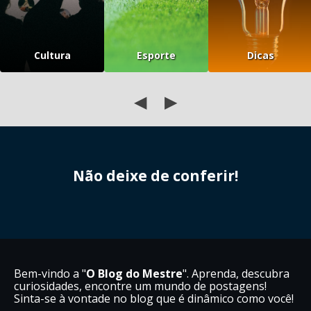
Cultura
Esporte
Dicas
◀
▶
Não deixe de conferir!
Bem-vindo a "
O Blog do Mestre
". Aprenda, descubra
curiosidades, encontre um mundo de postagens!
Sinta-se à vontade no blog que é dinâmico como você!