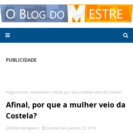
PUBLICIDADE
Página inicial
Variedades
Afinal, por que a mulher veio da Costela?
Afinal, por que a mulher veio da
Costela?
Mestre Blogueiro
Quarta-Feira, Janeiro 23, 2013