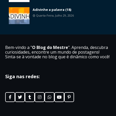
Adivinhe a palavra (18)
Quarta-Feira, Julho 29, 2026
Bem-vindo a "
O Blog do Mestre
". Aprenda, descubra
curiosidades, encontre um mundo de postagens!
Sinta-se à vontade no blog que é dinâmico como você!
Siga nas redes: