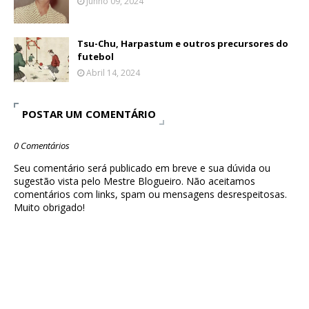
Junho 09, 2024
Tsu-Chu, Harpastum e outros precursores do
futebol
Abril 14, 2024
POSTAR UM COMENTÁRIO
0 Comentários
Seu comentário será publicado em breve e sua dúvida ou
sugestão vista pelo Mestre Blogueiro. Não aceitamos
comentários com links, spam ou mensagens desrespeitosas.
Muito obrigado!