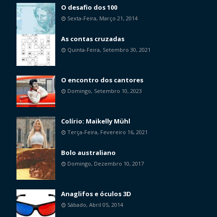
O desafio dos 100
Sexta-Feira, Março 21, 2014
As contas cruzadas
Quinta-Feira, Setembro 30, 2021
O encontro dos cantores
Domingo, Setembro 10, 2023
Colírio: Maikelly Mühl
Terça-Feira, Fevereiro 16, 2021
Bolo australiano
Domingo, Dezembro 10, 2017
Anaglifos e óculos 3D
Sábado, Abril 05, 2014