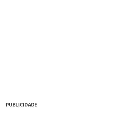
PUBLICIDADE