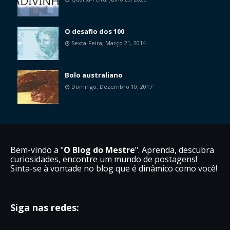
O desafio dos 100
Sexta-Feira, Março 21, 2014
Bolo australiano
Domingo, Dezembro 10, 2017
Bem-vindo a "
O Blog do Mestre
". Aprenda, descubra
curiosidades, encontre um mundo de postagens!
Sinta-se à vontade no blog que é dinâmico como você!
Siga nas redes: