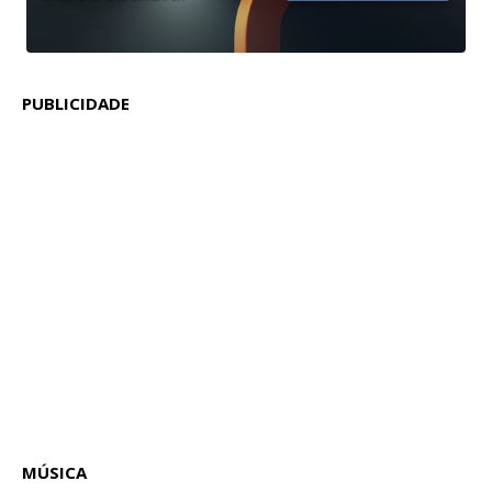
PUBLICIDADE
MÚSICA