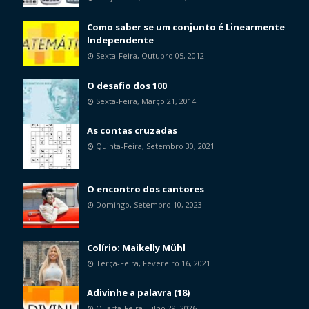
Como saber se um conjunto é Linearmente
Independente
Sexta-Feira, Outubro 05, 2012
O desafio dos 100
Sexta-Feira, Março 21, 2014
As contas cruzadas
Quinta-Feira, Setembro 30, 2021
O encontro dos cantores
Domingo, Setembro 10, 2023
Colírio: Maikelly Mühl
Terça-Feira, Fevereiro 16, 2021
Adivinhe a palavra (18)
Quarta-Feira, Julho 29, 2026