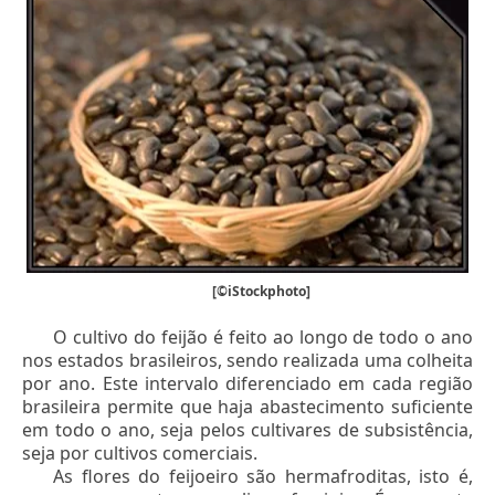
[©iStockphoto]
O cultivo do feijão é feito ao longo de todo o ano
nos estados brasileiros, sendo realizada uma colheita
por ano. Este intervalo diferenciado em cada região
brasileira permite que haja abastecimento suficiente
em todo o ano, seja pelos cultivares de subsistência,
seja por cultivos comerciais.
As flores do feijoeiro são hermafroditas, isto é,