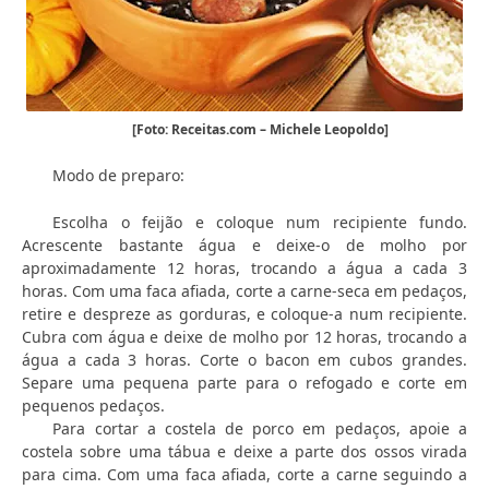
[Foto: Receitas.com – Michele Leopoldo]
Modo de preparo:
Escolha o feijão e coloque num recipiente fundo.
Acrescente bastante água e deixe-o de molho por
aproximadamente 12 horas, trocando a água a cada 3
horas. Com uma faca afiada, corte a carne-seca em pedaços,
retire e despreze as gorduras, e coloque-a num recipiente.
Cubra com água e deixe de molho por 12 horas, trocando a
água a cada 3 horas. Corte o bacon em cubos grandes.
Separe uma pequena parte para o refogado e corte em
pequenos pedaços.
Para cortar a costela de porco em pedaços, apoie a
costela sobre uma tábua e deixe a parte dos ossos virada
para cima. Com uma faca afiada, corte a carne seguindo a