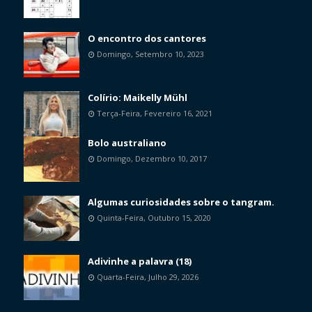
O encontro dos cantores
Domingo, Setembro 10, 2023
Colírio: Maikelly Mühl
Terça-Feira, Fevereiro 16, 2021
Bolo australiano
Domingo, Dezembro 10, 2017
Algumas curiosidades sobre o tangram.
Quinta-Feira, Outubro 15, 2020
Adivinhe a palavra (18)
Quarta-Feira, Julho 29, 2026