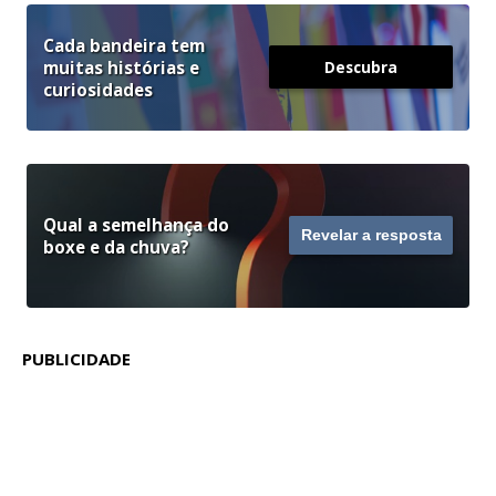
Cada bandeira tem
muitas histórias e
Descubra
curiosidades
Qual a semelhança do
Revelar a resposta
boxe e da chuva?
PUBLICIDADE