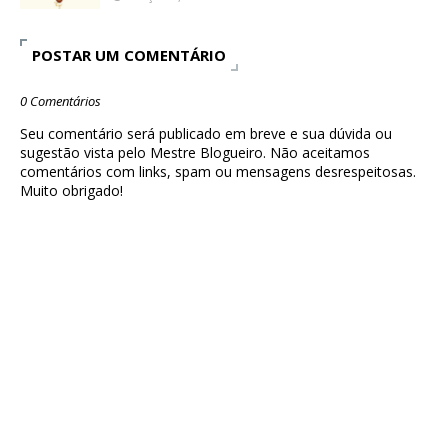
POSTAR UM COMENTÁRIO
0 Comentários
Seu comentário será publicado em breve e sua dúvida ou
sugestão vista pelo Mestre Blogueiro. Não aceitamos
comentários com links, spam ou mensagens desrespeitosas.
Muito obrigado!