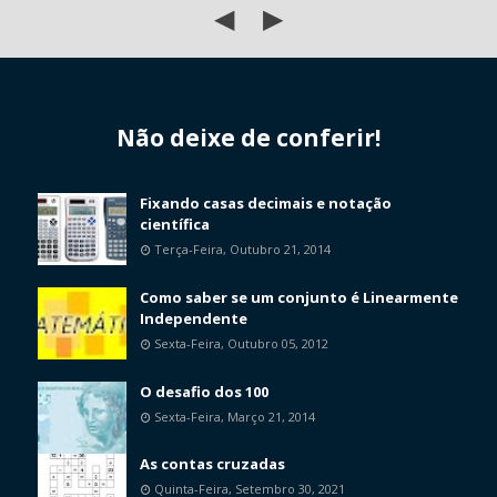
◀
▶
Não deixe de conferir!
Fixando casas decimais e notação
científica
Terça-Feira, Outubro 21, 2014
Como saber se um conjunto é Linearmente
Independente
Sexta-Feira, Outubro 05, 2012
O desafio dos 100
Sexta-Feira, Março 21, 2014
As contas cruzadas
Quinta-Feira, Setembro 30, 2021