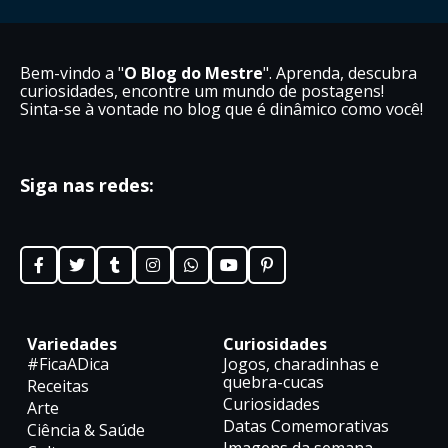
Bem-vindo a "
O Blog do Mestre
". Aprenda, descubra
curiosidades, encontre um mundo de postagens!
Sinta-se à vontade no blog que é dinâmico como você!
Siga nas redes:
Variedades
Curiosidades
#FicaADica
Jogos, charadinhas e
quebra-cucas
Receitas
Curiosidades
Arte
Datas Comemorativas
Ciência & Saúde