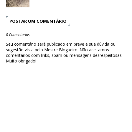
POSTAR UM COMENTÁRIO
0 Comentários
Seu comentário será publicado em breve e sua dúvida ou
sugestão vista pelo Mestre Blogueiro. Não aceitamos
comentários com links, spam ou mensagens desrespeitosas.
Muito obrigado!