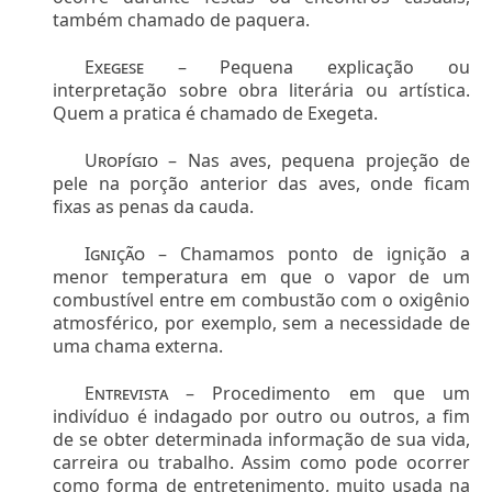
também chamado de paquera.
Exegese –
Pequena explicação ou
interpretação sobre obra literária ou artística.
Quem a pratica é chamado de Exegeta.
Uropígio –
Nas aves, pequena projeção de
pele na porção anterior das aves, onde ficam
fixas as penas da cauda.
Ignição –
Chamamos ponto de ignição a
menor temperatura em que o vapor de um
combustível entre em combustão com o oxigênio
atmosférico, por exemplo, sem a necessidade de
uma chama externa.
Entrevista –
Procedimento em que um
indivíduo é indagado por outro ou outros, a fim
de se obter determinada informação de sua vida,
carreira ou trabalho. Assim como pode ocorrer
como forma de entretenimento, muito usada na