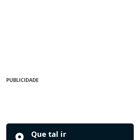
PUBLICIDADE
Que tal ir