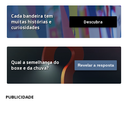
Cada bandeira tem
muitas histórias e
Descubra
curiosidades
Qual a semelhança do
Revelar a resposta
boxe e da chuva?
PUBLICIDADE