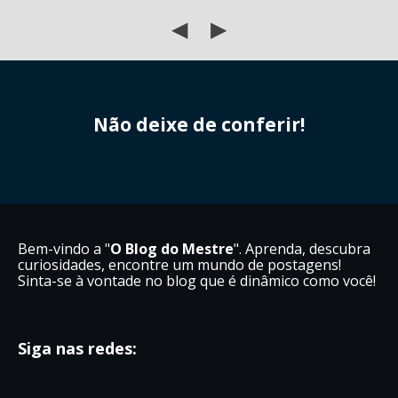
◀
▶
Não deixe de conferir!
Bem-vindo a "
O Blog do Mestre
". Aprenda, descubra
curiosidades, encontre um mundo de postagens!
Sinta-se à vontade no blog que é dinâmico como você!
Siga nas redes: