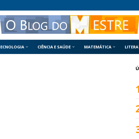
TECNOLOGIA
CIÊNCIA E SAÚDE
MATEMÁTICA
LITER
Ú