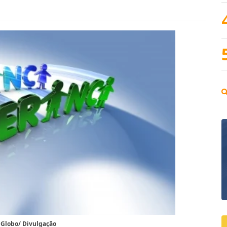
 Globo/ Divulgação