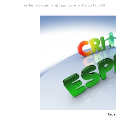
Mestre Blogueiro
Segunda-Feira, Agosto 13, 2012
Rede