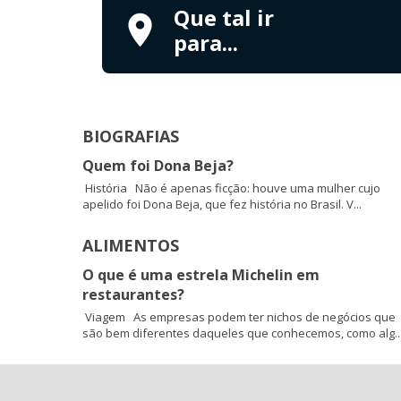
Que tal ir
para...
BIOGRAFIAS
Quem foi Dona Beja?
História Não é apenas ficção: houve uma mulher cujo
apelido foi Dona Beja, que fez história no Brasil. V...
ALIMENTOS
O que é uma estrela Michelin em
restaurantes?
Viagem As empresas podem ter nichos de negócios que
são bem diferentes daqueles que conhecemos, como alg..