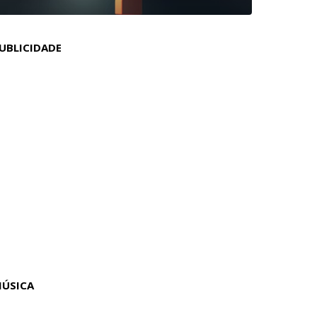
UBLICIDADE
ÚSICA