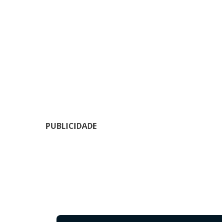
PUBLICIDADE