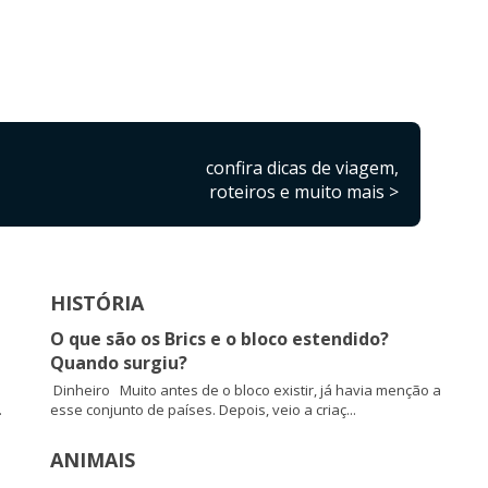
confira dicas de viagem,
roteiros e muito mais >
HISTÓRIA
O que são os Brics e o bloco estendido?
Quando surgiu?
Dinheiro Muito antes de o bloco existir, já havia menção a
.
esse conjunto de países. Depois, veio a criaç...
ANIMAIS