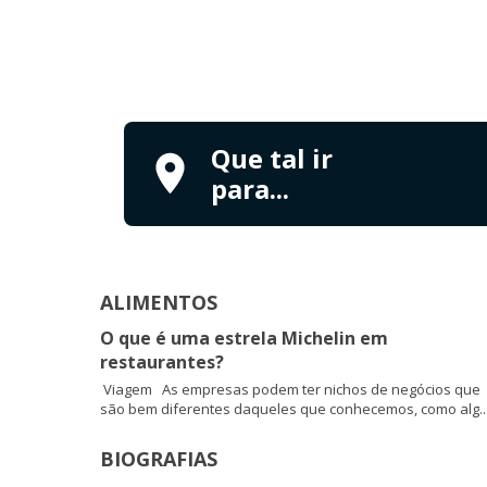
Que tal ir
para...
ALIMENTOS
O que é uma estrela Michelin em
restaurantes?
Viagem As empresas podem ter nichos de negócios que
são bem diferentes daqueles que conhecemos, como alg..
BIOGRAFIAS