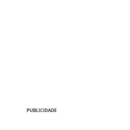
PUBLICIDADE