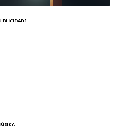
UBLICIDADE
ÚSICA