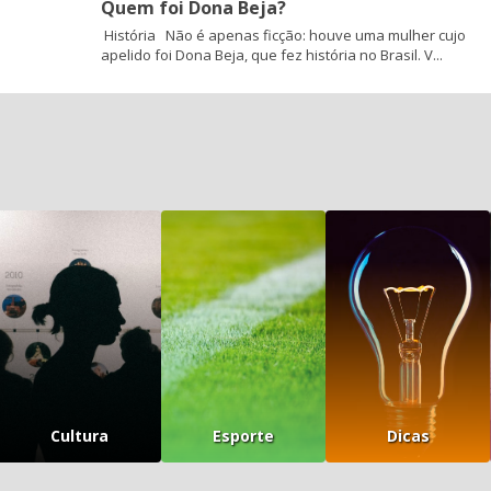
Quem foi Dona Beja?
História Não é apenas ficção: houve uma mulher cujo
apelido foi Dona Beja, que fez história no Brasil. V...
Cultura
Esporte
Dicas