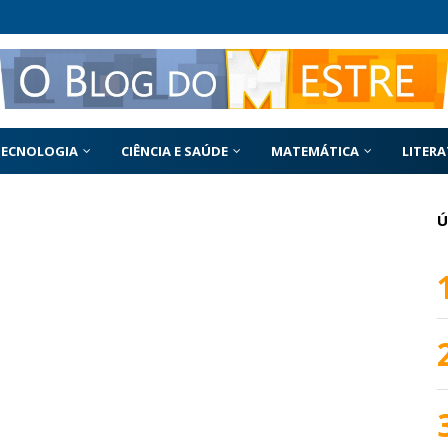
TECNOLOGIA
CIÊNCIA E SAÚDE
MATEMÁTICA
LITER
Ú