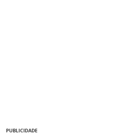
PUBLICIDADE