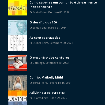
Como saber se um conjunto é Linearmente
Independente
Sexta-Feira, Outubro 05, 2012
O desafio dos 100
Sexta-Feira, Março 21, 2014
As contas cruzadas
Quinta-Feira, Setembro 30, 2021
O encontro dos cantores
Domingo, Setembro 10, 2023
Colírio: Maikelly Mühl
Terça-Feira, Fevereiro 16, 2021
Adivinhe a palavra (18)
Quarta-Feira, Julho 29, 2026