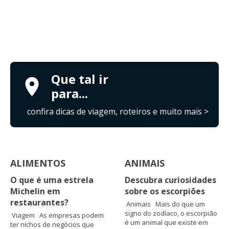
Que tal ir
para...
confira dicas de viagem, roteiros e muito mais >
ALIMENTOS
ANIMAIS
O que é uma estrela
Descubra curiosidades
Michelin em
sobre os escorpiões
restaurantes?
Animais Mais do que um
signo do zodíaco, o escorpião
Viagem As empresas podem
é um animal que existe em
ter nichos de negócios que