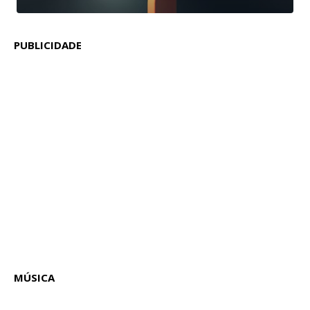
PUBLICIDADE
MÚSICA