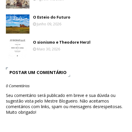
O Esteio do Futuro
Junho 09, 2026
O sionismo e Theodore Herzl
Maio 30, 2026
POSTAR UM COMENTÁRIO
0 Comentários
Seu comentário será publicado em breve e sua dúvida ou
sugestão vista pelo Mestre Blogueiro. Não aceitamos
comentários com links, spam ou mensagens desrespeitosas.
Muito obrigado!