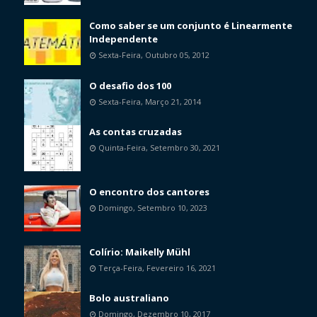
Como saber se um conjunto é Linearmente
Independente
Sexta-Feira, Outubro 05, 2012
O desafio dos 100
Sexta-Feira, Março 21, 2014
As contas cruzadas
Quinta-Feira, Setembro 30, 2021
O encontro dos cantores
Domingo, Setembro 10, 2023
Colírio: Maikelly Mühl
Terça-Feira, Fevereiro 16, 2021
Bolo australiano
Domingo, Dezembro 10, 2017