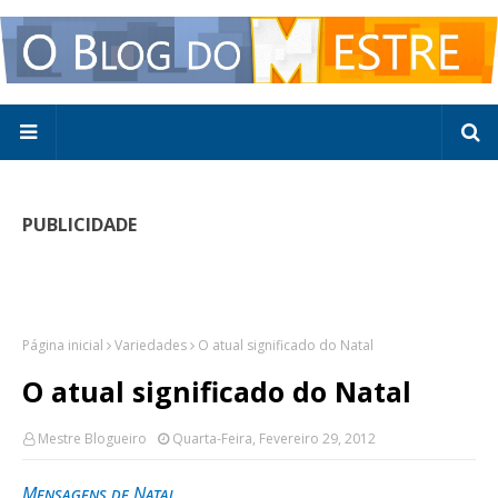
PUBLICIDADE
Página inicial
Variedades
O atual significado do Natal
O atual significado do Natal
Mestre Blogueiro
Quarta-Feira, Fevereiro 29, 2012
Mensagens de Natal