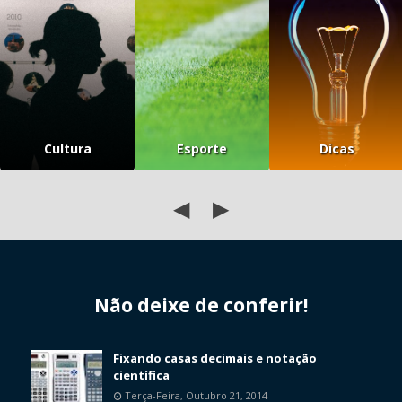
Cultura
Esporte
Dicas
◀
▶
Não deixe de conferir!
Fixando casas decimais e notação
científica
Terça-Feira, Outubro 21, 2014