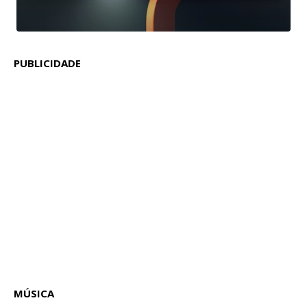
PUBLICIDADE
MÚSICA