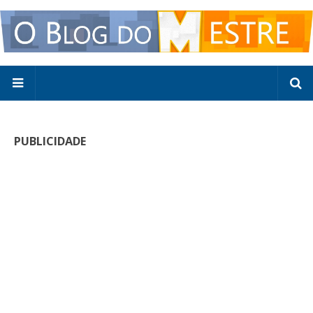
PUBLICIDADE