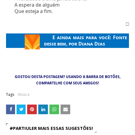
A espera de alguém
Que esteja a fim.
□
E ainda mais para você:
Fonte
desse bem, por Diana Dias
GOSTOU DESTA POSTAGEM? USANDO A BARRA DE BOTÕES,
COMPARTILHE COM SEUS AMIGOS!
Tags
Música
#PARTIULER MAIS ESSAS SUGESTÕES!