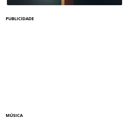
PUBLICIDADE
MÚSICA