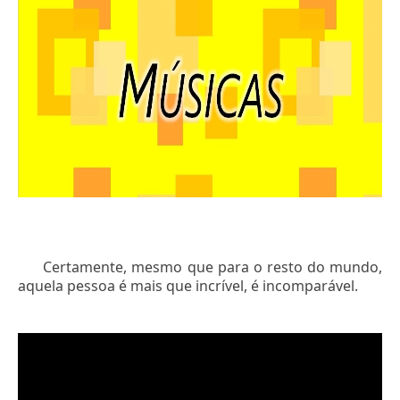
Certamente, mesmo que para o resto do mundo,
aquela pessoa é mais que incrível, é incomparável.