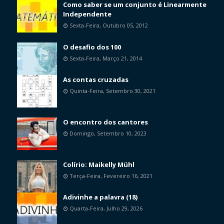
Como saber se um conjunto é Linearmente
Independente
Sexta-Feira, Outubro 05, 2012
O desafio dos 100
Sexta-Feira, Março 21, 2014
As contas cruzadas
Quinta-Feira, Setembro 30, 2021
O encontro dos cantores
Domingo, Setembro 10, 2023
Colírio: Maikelly Mühl
Terça-Feira, Fevereiro 16, 2021
Adivinhe a palavra (18)
Quarta-Feira, Julho 29, 2026