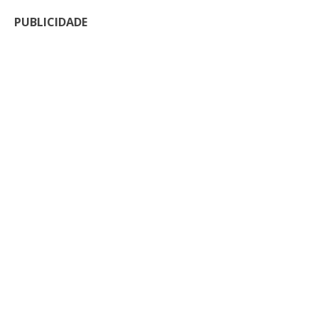
PUBLICIDADE