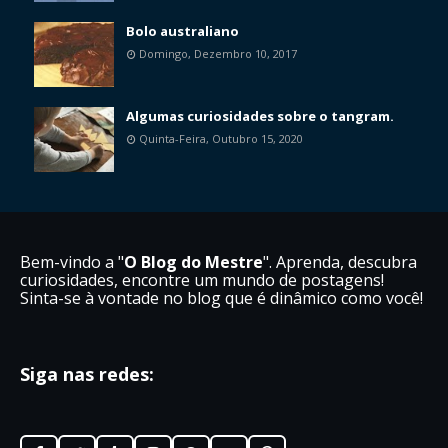
Bolo australiano
Domingo, Dezembro 10, 2017
Algumas curiosidades sobre o tangram.
Quinta-Feira, Outubro 15, 2020
Bem-vindo a "
O Blog do Mestre
". Aprenda, descubra
curiosidades, encontre um mundo de postagens!
Sinta-se à vontade no blog que é dinâmico como você!
Siga nas redes: