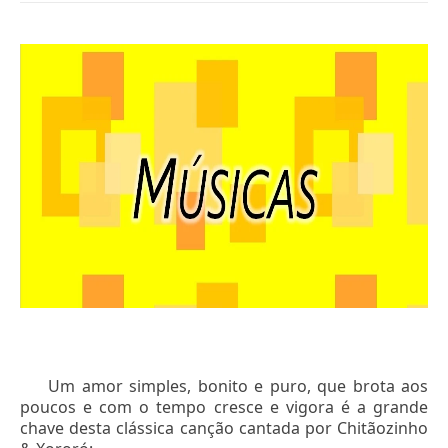
Um amor simples, bonito e puro, que brota aos
poucos e com o tempo cresce e vigora é a grande
chave desta clássica canção cantada por Chitãozinho