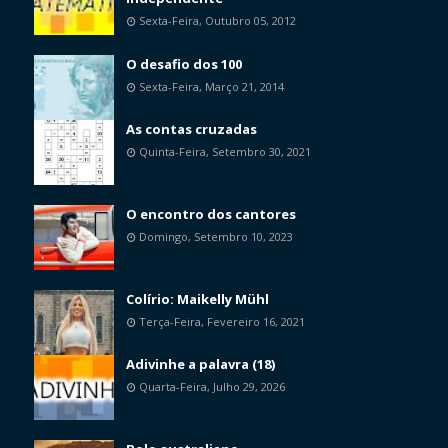
Sexta-Feira, Outubro 05, 2012
O desafio dos 100
Sexta-Feira, Março 21, 2014
As contas cruzadas
Quinta-Feira, Setembro 30, 2021
O encontro dos cantores
Domingo, Setembro 10, 2023
Colírio: Maikelly Mühl
Terça-Feira, Fevereiro 16, 2021
Adivinhe a palavra (18)
Quarta-Feira, Julho 29, 2026