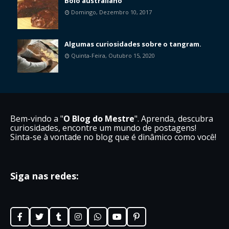
Bolo australiano
Domingo, Dezembro 10, 2017
Algumas curiosidades sobre o tangram.
Quinta-Feira, Outubro 15, 2020
Bem-vindo a "
O Blog do Mestre
". Aprenda, descubra
curiosidades, encontre um mundo de postagens!
Sinta-se à vontade no blog que é dinâmico como você!
Siga nas redes: