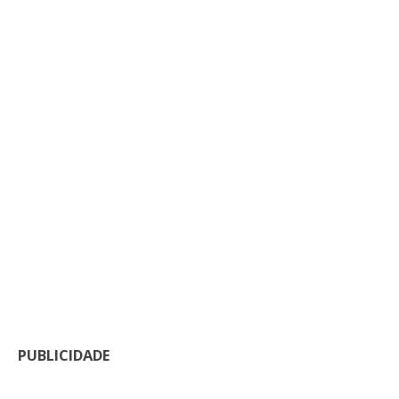
PUBLICIDADE