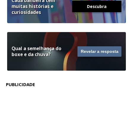
Cada bandeira tem
muitas histórias e
Descubra
curiosidades
Qual a semelhança do
Revelar a resposta
boxe e da chuva?
PUBLICIDADE