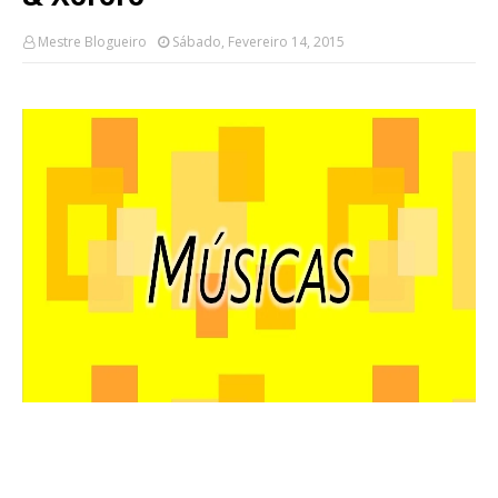
Mestre Blogueiro
Sábado, Fevereiro 14, 2015