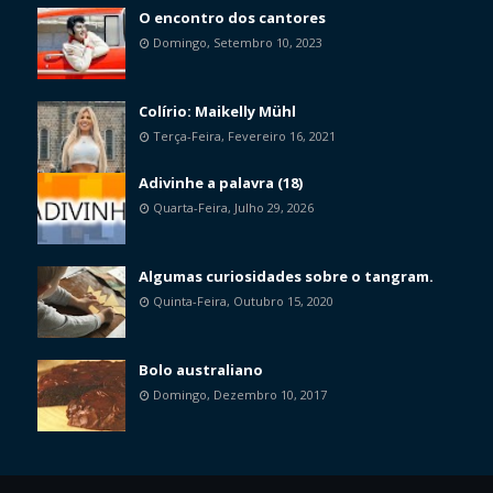
O encontro dos cantores
Domingo, Setembro 10, 2023
Colírio: Maikelly Mühl
Terça-Feira, Fevereiro 16, 2021
Adivinhe a palavra (18)
Quarta-Feira, Julho 29, 2026
Algumas curiosidades sobre o tangram.
Quinta-Feira, Outubro 15, 2020
Bolo australiano
Domingo, Dezembro 10, 2017