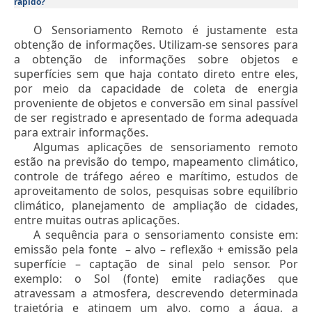
rápido?
O Sensoriamento Remoto é justamente esta
obtenção de informações. Utilizam-se sensores para
a obtenção de informações sobre objetos e
superfícies sem que haja contato direto entre eles,
por meio da capacidade de coleta de energia
proveniente de objetos e conversão em sinal passível
de ser registrado e apresentado de forma adequada
para extrair informações.
Algumas aplicações de sensoriamento remoto
estão na previsão do tempo, mapeamento climático,
controle de tráfego aéreo e marítimo, estudos de
aproveitamento de solos, pesquisas sobre equilíbrio
climático, planejamento de ampliação de cidades,
entre muitas outras aplicações.
A sequência para o sensoriamento consiste em:
emissão pela fonte – alvo – reflexão + emissão pela
superfície – captação de sinal pelo sensor. Por
exemplo: o Sol (fonte) emite radiações que
atravessam a atmosfera, descrevendo determinada
trajetória e atingem um alvo, como a água, a