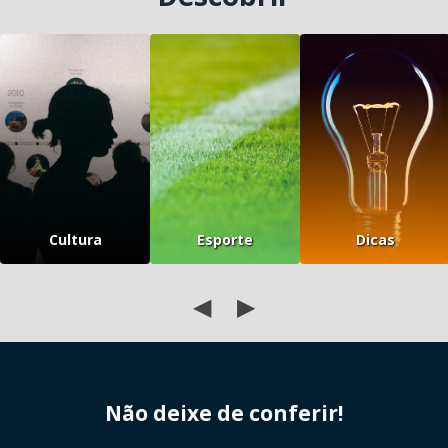
Cultura
Esporte
Dicas
◀
▶
Não deixe de conferir!