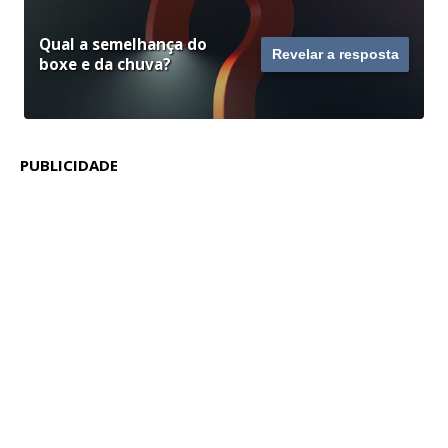
Qual a semelhança do
Revelar a resposta
boxe e da chuva?
PUBLICIDADE