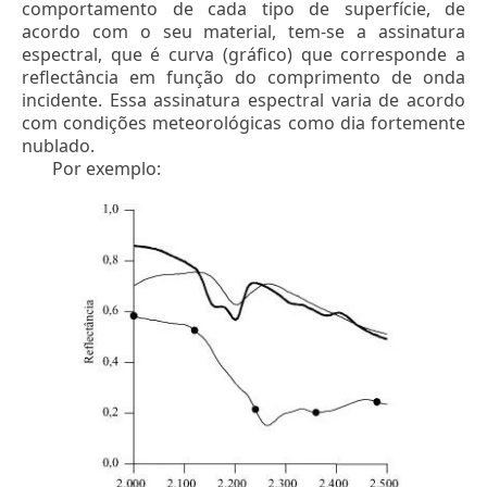
comportamento de cada tipo de superfície, de
acordo com o seu material, tem-se a assinatura
espectral, que é curva (gráfico) que corresponde a
reflectância em função do comprimento de onda
incidente. Essa assinatura espectral varia de acordo
com condições meteorológicas como dia fortemente
nublado.
Por exemplo: