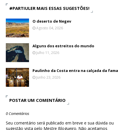
#PARTIULER MAIS ESSAS SUGESTÕES!
O deserto de Negev
Agosto 04, 2026
Alguns dos estreitos do mundo
Julho 11, 2026
Paulinho da Costa entra na calçada da fama
Junho 23, 2026
POSTAR UM COMENTÁRIO
0 Comentários
Seu comentário será publicado em breve e sua dúvida ou
sugestão vista pelo Mestre Blogueiro. Não aceitamos