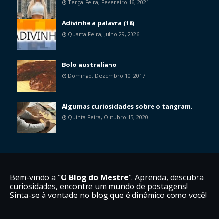
Terça-Feira, Fevereiro 16, 2021
Adivinhe a palavra (18)
Quarta-Feira, Julho 29, 2026
Bolo australiano
Domingo, Dezembro 10, 2017
Algumas curiosidades sobre o tangram.
Quinta-Feira, Outubro 15, 2020
Bem-vindo a "
O Blog do Mestre
". Aprenda, descubra
curiosidades, encontre um mundo de postagens!
Sinta-se à vontade no blog que é dinâmico como você!