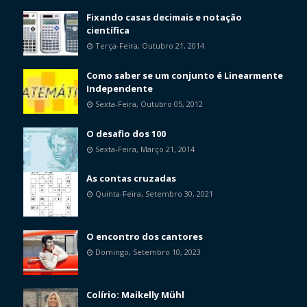
Fixando casas decimais e notação
científica
Terça-Feira, Outubro 21, 2014
Como saber se um conjunto é Linearmente
Independente
Sexta-Feira, Outubro 05, 2012
O desafio dos 100
Sexta-Feira, Março 21, 2014
As contas cruzadas
Quinta-Feira, Setembro 30, 2021
O encontro dos cantores
Domingo, Setembro 10, 2023
Colírio: Maikelly Mühl