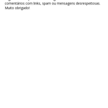
comentários com links, spam ou mensagens desrespeitosas.
Muito obrigado!