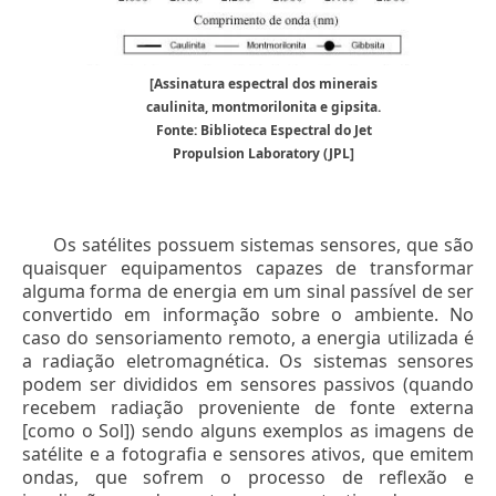
[Assinatura espectral dos minerais
caulinita, montmorilonita e gipsita.
Fonte: Biblioteca Espectral do Jet
Propulsion Laboratory (JPL]
Os satélites possuem sistemas sensores, que são
quaisquer equipamentos capazes de transformar
alguma forma de energia em um sinal passível de ser
convertido em informação sobre o ambiente. No
caso do sensoriamento remoto, a energia utilizada é
a radiação eletromagnética. Os sistemas sensores
podem ser divididos em sensores passivos (quando
recebem radiação proveniente de fonte externa
[como o Sol]) sendo alguns exemplos as imagens de
satélite e a fotografia e sensores ativos, que emitem
ondas, que sofrem o processo de reflexão e