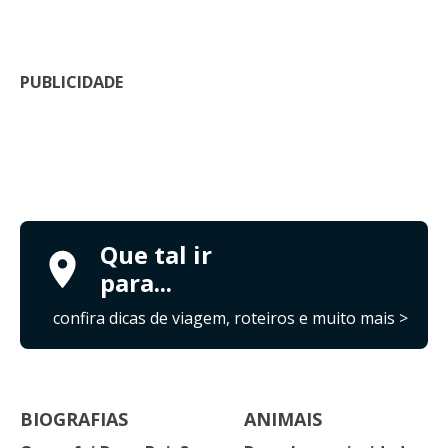
PUBLICIDADE
Que tal ir
para...
confira dicas de viagem, roteiros e muito mais >
BIOGRAFIAS
ANIMAIS