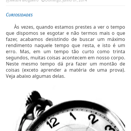
Mestre Blogueiro
Domingo, Junho 01, 2014
Curiosidades
Às vezes, quando estamos prestes a ver o tempo
que dispomos se esgotar e não termos mais o que
fazer, acabamos desistindo de buscar um máximo
rendimento naquele tempo que resta, e isto é um
erro. Mas, em um tempo tão curto como trinta
segundos, muitas coisas acontecem em nosso corpo.
Neste mesmo tempo dá pra fazer um montão de
coisas (exceto aprender a matéria de uma prova).
Veja abaixo algumas delas.