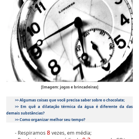
[Imagem: jogos e brincadeiras]
>>
Algumas coisas que você precisa saber sobre o chocolate
;
>>
Em quê a dilatação térmica da água é diferente da das
demais substâncias?
>>
Como organizar melhor seu tempo?
8
- Respiramos
vezes, em média;