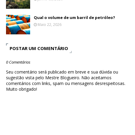
Qual o volume de um barril de petróleo?
Maio 22, 2026
POSTAR UM COMENTÁRIO
0 Comentários
Seu comentário será publicado em breve e sua dúvida ou
sugestão vista pelo Mestre Blogueiro. Não aceitamos
comentários com links, spam ou mensagens desrespeitosas.
Muito obrigado!