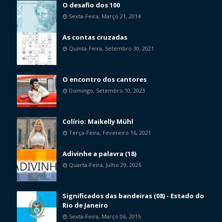
O desafio dos 100
Sexta-Feira, Março 21, 2014
As contas cruzadas
Quinta-Feira, Setembro 30, 2021
O encontro dos cantores
Domingo, Setembro 10, 2023
Colírio: Maikelly Mühl
Terça-Feira, Fevereiro 16, 2021
Adivinhe a palavra (18)
Quarta-Feira, Julho 29, 2026
Significados das bandeiras (08) - Estado do
Rio de Janeiro
Sexta-Feira, Março 06, 2015