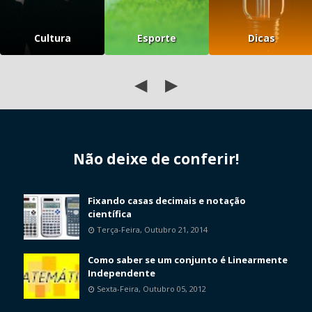
Cultura
Esporte
Dicas
◀
▶
Não deixe de conferir!
Fixando casas decimais e notação
científica
Terça-Feira, Outubro 21, 2014
Como saber se um conjunto é Linearmente
Independente
Sexta-Feira, Outubro 05, 2012