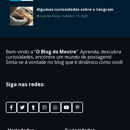
Algumas curiosidades sobre o tangram.
Quinta-Feira, Outubro 15, 2020
Bem-vindo a "
O Blog do Mestre
". Aprenda, descubra
curiosidades, encontre um mundo de postagens!
Sinta-se à vontade no blog que é dinâmico como você!
Siga nas redes: