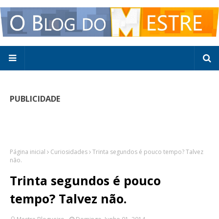
PUBLICIDADE
Página inicial
Curiosidades
Trinta segundos é pouco tempo? Talvez
não.
Trinta segundos é pouco
tempo? Talvez não.