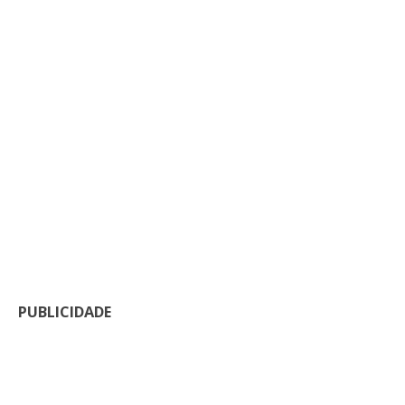
PUBLICIDADE