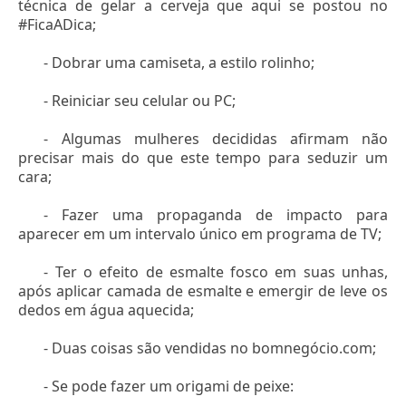
técnica de gelar a cerveja que aqui se postou no
#FicaADica;
- Dobrar uma camiseta, a estilo rolinho;
- Reiniciar seu celular ou PC;
- Algumas mulheres decididas afirmam não
precisar mais do que este tempo para seduzir um
cara;
- Fazer uma propaganda de impacto para
aparecer em um intervalo único em programa de TV;
- Ter o efeito de esmalte fosco em suas unhas,
após aplicar camada de esmalte e emergir de leve os
dedos em água aquecida;
- Duas coisas são vendidas no bomnegócio.com;
- Se pode fazer um origami de peixe: