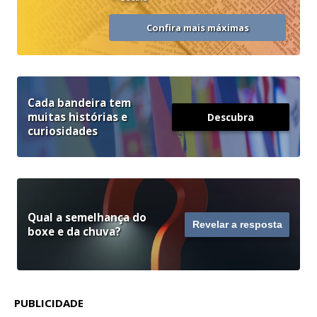
“
Confira mais máximas
Cada bandeira tem
muitas histórias e
Descubra
curiosidades
Qual a semelhança do
Revelar a resposta
boxe e da chuva?
PUBLICIDADE