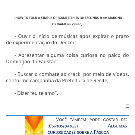
[HOW TO FOLD A SIMPLE ORIGAMI FISH IN 30 SECONDS from MABONA
ORIGAMI on Vimeo].
- Ouvir o início de músicas após expirar o prazo
de experimentação do Deezer;
- Apresentar alguma coisa curiosa no palco do
Domingão do Faustão;
- Buscar o combate ao crack, por meio de vídeos,
conforme campanha da Prefeitura de Recife;
- Dizer “eu te amo”.
□
Você também pode gostar de
:
(
Curiosidades
)
Algumas
curiosidades sobre a Páscoa