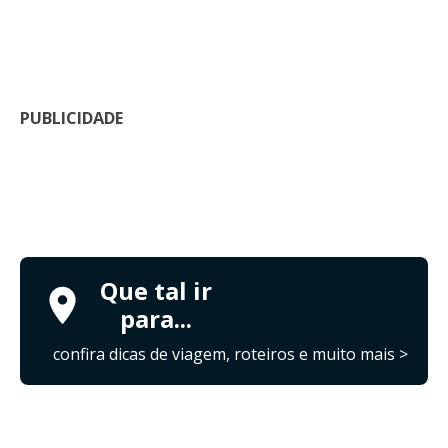
PUBLICIDADE
Que tal ir
para...
confira dicas de viagem, roteiros e muito mais >