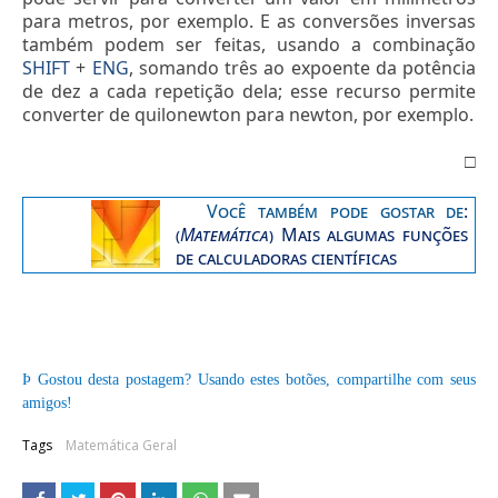
para metros, por exemplo. E as conversões inversas
também podem ser feitas, usando a combinação
SHIFT
+
ENG
, somando três ao expoente da potência
de dez a cada repetição dela; esse recurso permite
converter de quilonewton para newton, por exemplo.
□
Você também pode gostar de
:
(
Matemática
)
Mais algumas funções
de calculadoras científicas
Þ
Gostou desta postagem? Usando estes botões, compartilhe com seus
amigos!
Tags
Matemática Geral