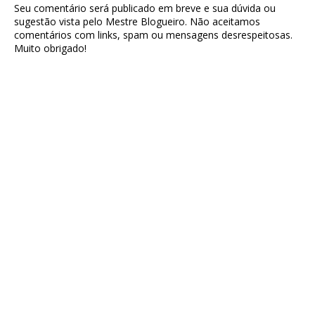
Seu comentário será publicado em breve e sua dúvida ou
sugestão vista pelo Mestre Blogueiro. Não aceitamos
comentários com links, spam ou mensagens desrespeitosas.
Muito obrigado!