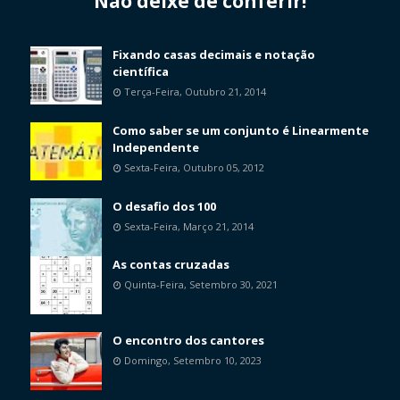
Não deixe de conferir!
Fixando casas decimais e notação
científica
Terça-Feira, Outubro 21, 2014
Como saber se um conjunto é Linearmente
Independente
Sexta-Feira, Outubro 05, 2012
O desafio dos 100
Sexta-Feira, Março 21, 2014
As contas cruzadas
Quinta-Feira, Setembro 30, 2021
O encontro dos cantores
Domingo, Setembro 10, 2023