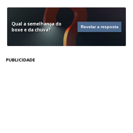
Qual a semelhança do
Revelar a resposta
boxe e da chuva?
PUBLICIDADE