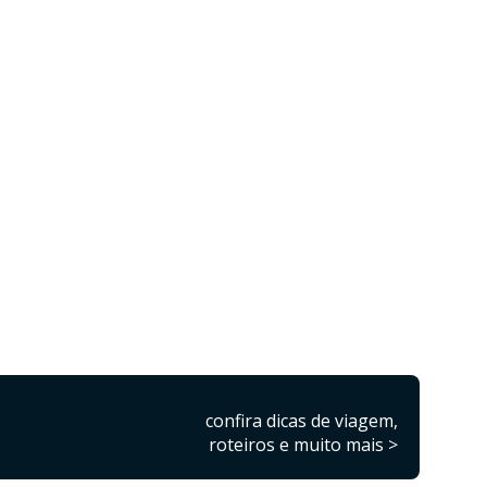
confira dicas de viagem,
roteiros e muito mais >