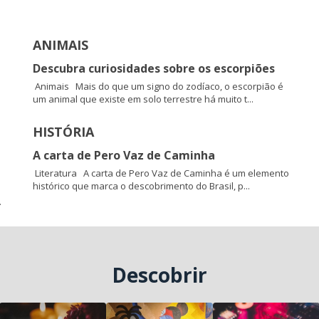
ANIMAIS
Descubra curiosidades sobre os escorpiões
Animais Mais do que um signo do zodíaco, o escorpião é
um animal que existe em solo terrestre há muito t...
HISTÓRIA
A carta de Pero Vaz de Caminha
Literatura A carta de Pero Vaz de Caminha é um elemento
histórico que marca o descobrimento do Brasil, p...
.
Descobrir