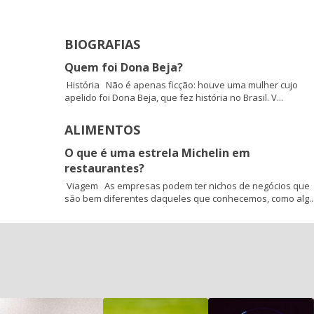
BIOGRAFIAS
Quem foi Dona Beja?
História Não é apenas ficção: houve uma mulher cujo
apelido foi Dona Beja, que fez história no Brasil. V...
ALIMENTOS
O que é uma estrela Michelin em
restaurantes?
Viagem As empresas podem ter nichos de negócios que
são bem diferentes daqueles que conhecemos, como alg..