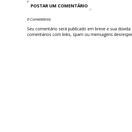
POSTAR UM COMENTÁRIO
0 Comentários
Seu comentário será publicado em breve e sua dúvida
comentários com links, spam ou mensagens desrespei