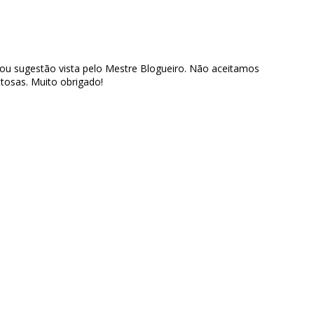
 ou sugestão vista pelo Mestre Blogueiro. Não aceitamos
tosas. Muito obrigado!