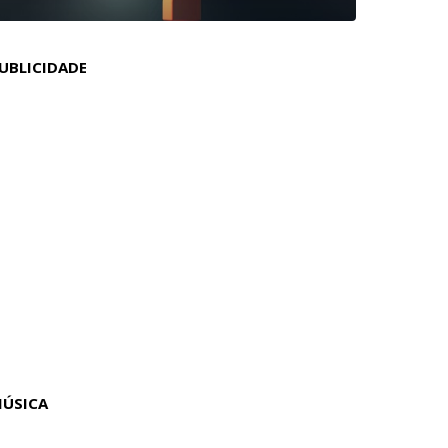
UBLICIDADE
ÚSICA