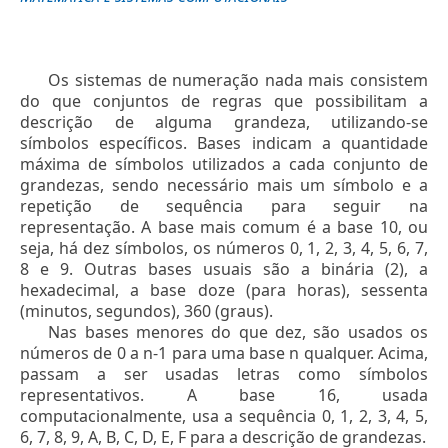
Os sistemas de numeração nada mais consistem
do que conjuntos de regras que possibilitam a
descrição de alguma grandeza, utilizando-se
símbolos específicos. Bases indicam a quantidade
máxima de símbolos utilizados a cada conjunto de
grandezas, sendo necessário mais um símbolo e a
repetição de sequência para seguir na
representação. A base mais comum é a base 10, ou
seja, há dez símbolos, os números 0, 1, 2, 3, 4, 5, 6, 7,
8 e 9. Outras bases usuais são a binária (2), a
hexadecimal, a base doze (para horas), sessenta
(minutos, segundos), 360 (graus).
Nas bases menores do que dez, são usados os
números de 0 a n-1 para uma base n qualquer. Acima,
passam a ser usadas letras como símbolos
representativos. A base 16, usada
computacionalmente, usa a sequência 0, 1, 2, 3, 4, 5,
6, 7, 8, 9, A, B, C, D, E, F para a descrição de grandezas.