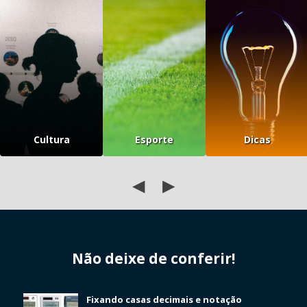
Cultura
Esporte
Dicas
◀
▶
Não deixe de conferir!
Fixando casas decimais e notação