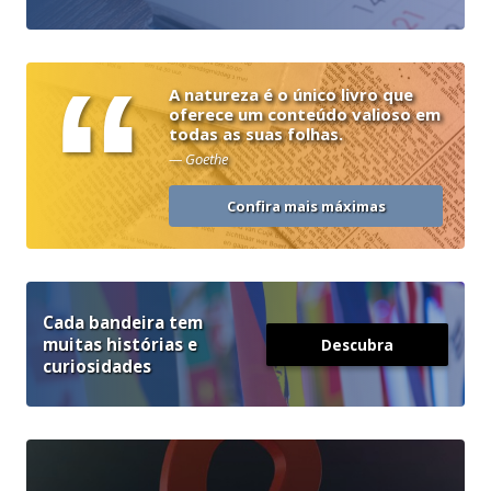
“
A natureza é o único livro que
oferece um conteúdo valioso em
todas as suas folhas.
— Goethe
Confira mais máximas
Cada bandeira tem
muitas histórias e
Descubra
curiosidades