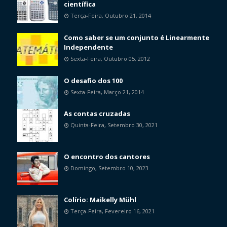
científica
Terça-Feira, Outubro 21, 2014
Como saber se um conjunto é Linearmente
Independente
Sexta-Feira, Outubro 05, 2012
O desafio dos 100
Sexta-Feira, Março 21, 2014
As contas cruzadas
Quinta-Feira, Setembro 30, 2021
O encontro dos cantores
Domingo, Setembro 10, 2023
Colírio: Maikelly Mühl
Terça-Feira, Fevereiro 16, 2021