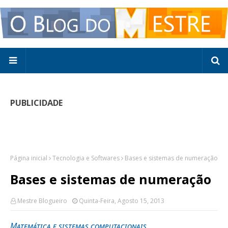
PUBLICIDADE
Página inicial
Tecnologia e Softwares
Bases e sistemas de numeração
Bases e sistemas de numeração
Mestre Blogueiro
Quinta-Feira, Agosto 15, 2013
Matemática e sistemas computacionais