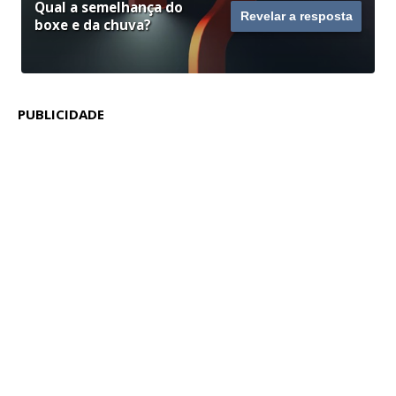
Qual a semelhança do
Revelar a resposta
boxe e da chuva?
PUBLICIDADE