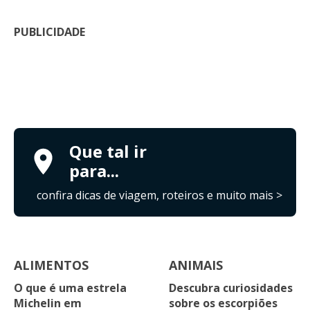
PUBLICIDADE
Que tal ir
para...
confira dicas de viagem, roteiros e muito mais >
ALIMENTOS
ANIMAIS
O que é uma estrela
Descubra curiosidades
Michelin em
sobre os escorpiões