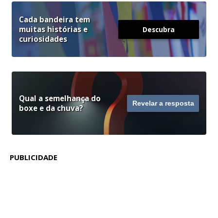
Cada bandeira tem
muitas histórias e
Descubra
curiosidades
Qual a semelhança do
Revelar a resposta
boxe e da chuva?
PUBLICIDADE