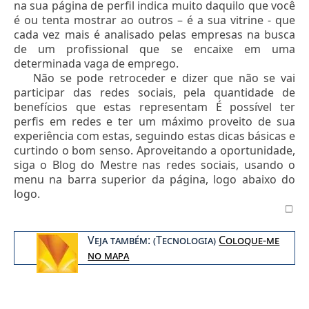
na sua página de perfil indica muito daquilo que você
é ou tenta mostrar ao outros – é a sua vitrine - que
cada vez mais é analisado pelas empresas na busca
de um profissional que se encaixe em uma
determinada vaga de emprego.
Não se pode retroceder e dizer que não se vai
participar das redes sociais, pela quantidade de
benefícios que estas representam É possível ter
perfis em redes e ter um máximo proveito de sua
experiência com estas, seguindo estas dicas básicas e
curtindo o bom senso. Aproveitando a oportunidade,
siga o Blog do Mestre nas redes sociais, usando o
menu na barra superior da página, logo abaixo do
logo.
□
Veja também: (Tecnologia)
Coloque-me
no mapa