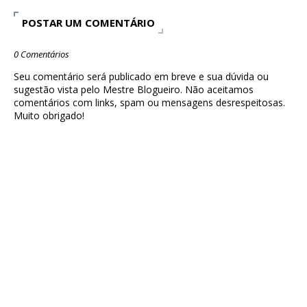
POSTAR UM COMENTÁRIO
0 Comentários
Seu comentário será publicado em breve e sua dúvida ou
sugestão vista pelo Mestre Blogueiro. Não aceitamos
comentários com links, spam ou mensagens desrespeitosas.
Muito obrigado!