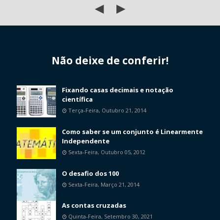
◀
▶
Não deixe de conferir!
Fixando casas decimais e notação
científica
Terça-Feira, Outubro 21, 2014
Como saber se um conjunto é Linearmente
Independente
Sexta-Feira, Outubro 05, 2012
O desafio dos 100
Sexta-Feira, Março 21, 2014
As contas cruzadas
Quinta-Feira, Setembro 30, 2021