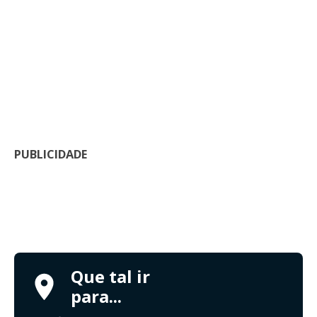
PUBLICIDADE
Que tal ir
para...