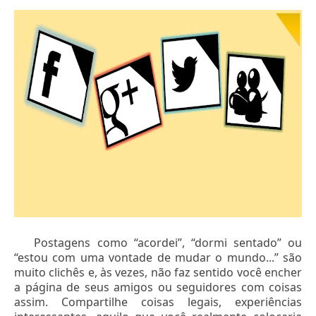
Postagens como “acordei”, “dormi sentado” ou
“estou com uma vontade de mudar o mundo...” são
muito clichês e, às vezes, não faz sentido você encher
a página de seus amigos ou seguidores com coisas
assim. Compartilhe coisas legais, experiências