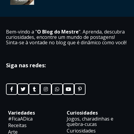
Bem-vindo a "
O Blog do Mestre
". Aprenda, descubra
curiosidades, encontre um mundo de postagens!
Sinta-se à vontade no blog que é dinâmico como você!
Siga nas redes:
Variedades
Curiosidades
#FicaADica
Jogos, charadinhas e
quebra-cucas
Receitas
Curiosidades
Arte