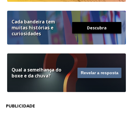
Cada bandeira tem
muitas histórias e
Descubra
curiosidades
Qual a semelhança do
Revelar a resposta
boxe e da chuva?
PUBLICIDADE