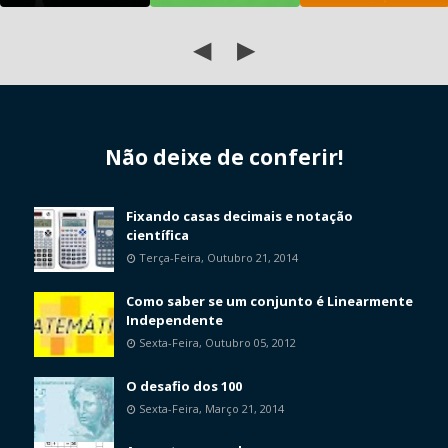
◀
▶
Não deixe de conferir!
Fixando casas decimais e notação
científica
Terça-Feira, Outubro 21, 2014
Como saber se um conjunto é Linearmente
Independente
Sexta-Feira, Outubro 05, 2012
O desafio dos 100
Sexta-Feira, Março 21, 2014