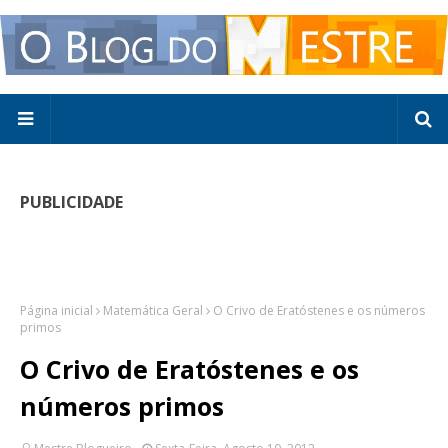
PUBLICIDADE
Página inicial
Matemática Geral
O Crivo de Eratóstenes e os números
primos
O Crivo de Eratóstenes e os
números primos