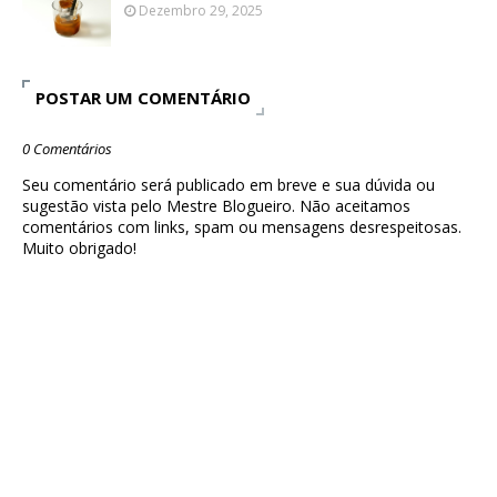
Dezembro 29, 2025
POSTAR UM COMENTÁRIO
0 Comentários
Seu comentário será publicado em breve e sua dúvida ou
sugestão vista pelo Mestre Blogueiro. Não aceitamos
comentários com links, spam ou mensagens desrespeitosas.
Muito obrigado!