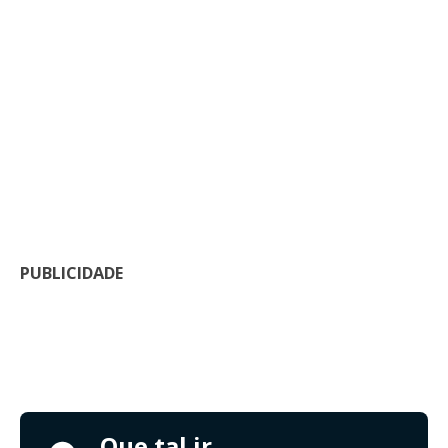
PUBLICIDADE
Que tal ir