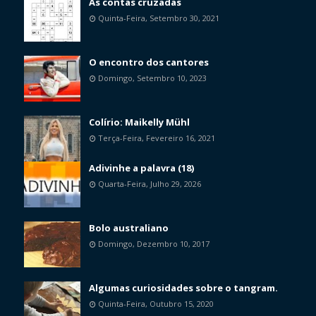
As contas cruzadas
Quinta-Feira, Setembro 30, 2021
O encontro dos cantores
Domingo, Setembro 10, 2023
Colírio: Maikelly Mühl
Terça-Feira, Fevereiro 16, 2021
Adivinhe a palavra (18)
Quarta-Feira, Julho 29, 2026
Bolo australiano
Domingo, Dezembro 10, 2017
Algumas curiosidades sobre o tangram.
Quinta-Feira, Outubro 15, 2020