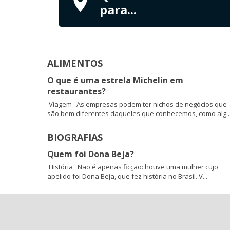
para...
ALIMENTOS
O que é uma estrela Michelin em
restaurantes?
Viagem As empresas podem ter nichos de negócios que
são bem diferentes daqueles que conhecemos, como alg..
BIOGRAFIAS
Quem foi Dona Beja?
História Não é apenas ficção: houve uma mulher cujo
apelido foi Dona Beja, que fez história no Brasil. V...