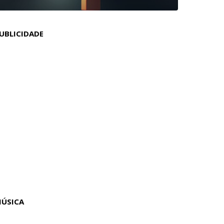
UBLICIDADE
ÚSICA