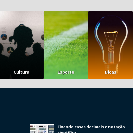
Cultura
Esporte
Dicas
Fixando casas decimais e notação
científica