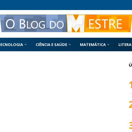
TECNOLOGIA
CIÊNCIA E SAÚDE
MATEMÁTICA
LITER
Ú