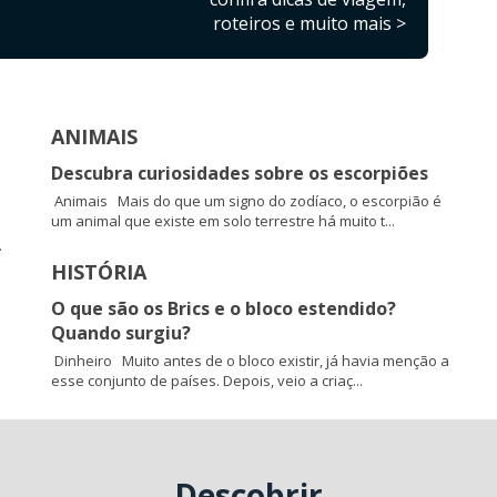
roteiros e muito mais >
ANIMAIS
Descubra curiosidades sobre os escorpiões
Animais Mais do que um signo do zodíaco, o escorpião é
um animal que existe em solo terrestre há muito t...
.
HISTÓRIA
O que são os Brics e o bloco estendido?
Quando surgiu?
Dinheiro Muito antes de o bloco existir, já havia menção a
esse conjunto de países. Depois, veio a criaç...
Descobrir