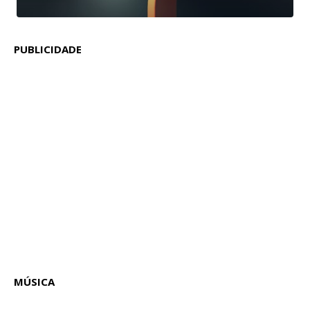
PUBLICIDADE
MÚSICA