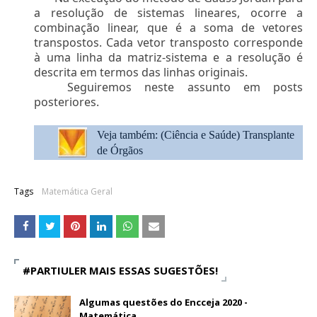
a resolução de sistemas lineares, ocorre a
combinação linear, que é a soma de vetores
transpostos. Cada vetor transposto corresponde
à uma linha da matriz-sistema e a resolução é
descrita em termos das linhas originais.
Seguiremos neste assunto em posts
posteriores.
Veja também: (Ciência e Saúde)
Transplante
de Órgãos
Tags
Matemática Geral
#PARTIULER MAIS ESSAS SUGESTÕES!
Algumas questões do Encceja 2020 -
Matemática