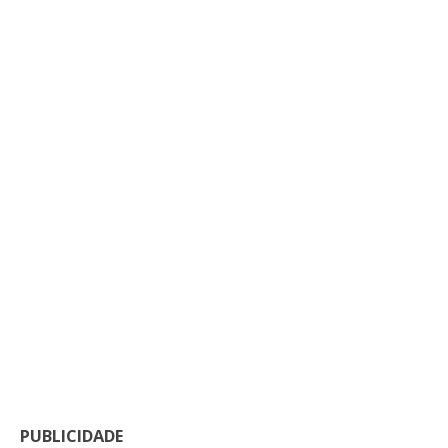
PUBLICIDADE