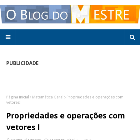
PUBLICIDADE
Página inicial
Matemática Geral
Propriedades e operações com
vetores I
Propriedades e operações com
vetores I