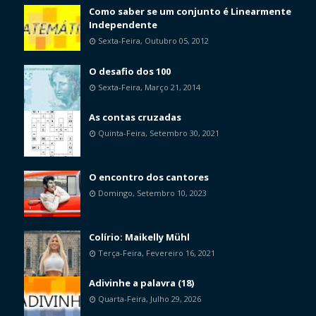
Como saber se um conjunto é Linearmente
Independente
Sexta-Feira, Outubro 05, 2012
O desafio dos 100
Sexta-Feira, Março 21, 2014
As contas cruzadas
Quinta-Feira, Setembro 30, 2021
O encontro dos cantores
Domingo, Setembro 10, 2023
Colírio: Maikelly Mühl
Terça-Feira, Fevereiro 16, 2021
Adivinhe a palavra (18)
Quarta-Feira, Julho 29, 2026