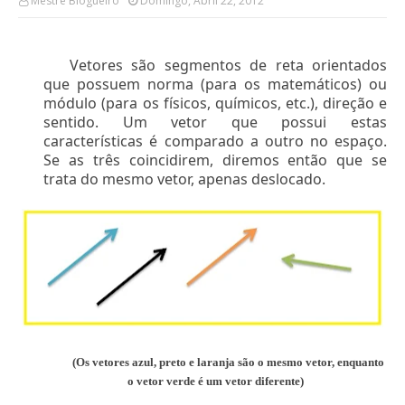
Mestre Blogueiro
Domingo, Abril 22, 2012
Vetores são segmentos de reta orientados
que possuem norma (para os matemáticos) ou
módulo (para os físicos, químicos, etc.), direção e
sentido. Um vetor que possui estas
características é comparado a outro no espaço.
Se as três coincidirem, diremos então que se
trata do mesmo vetor, apenas deslocado.
(Os vetores azul, preto e laranja são o mesmo vetor, enquanto
o vetor verde é um vetor diferente)