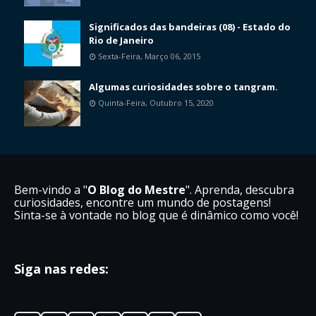
Significados das bandeiras (08) - Estado do
Rio de Janeiro
Sexta-Feira, Março 06, 2015
Algumas curiosidades sobre o tangram.
Quinta-Feira, Outubro 15, 2020
Bem-vindo a "
O Blog do Mestre
". Aprenda, descubra
curiosidades, encontre um mundo de postagens!
Sinta-se à vontade no blog que é dinâmico como você!
Siga nas redes: